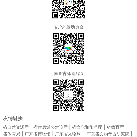
省户外运动协会
南粤古驿道app
友情链接
省自然资源厅
省住房城乡建设厅
省文化和旅游厅
省教育厅
省体育局
广东省博物馆
广东省文物局
广东省文物考古研究院