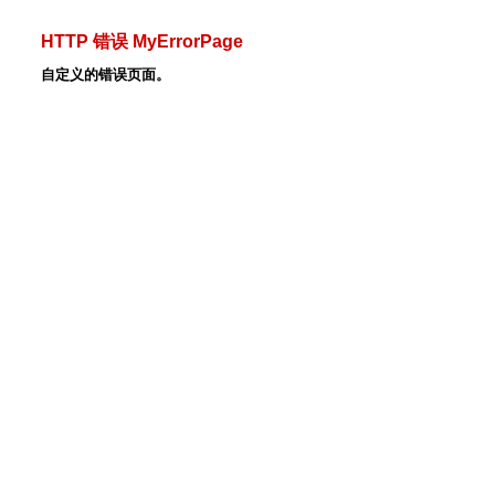
HTTP 错误 MyErrorPage
自定义的错误页面。