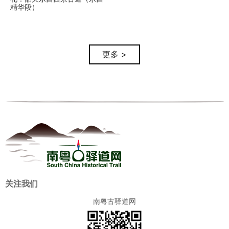
精华段）
更多 >
关注我们
南粤古驿道网