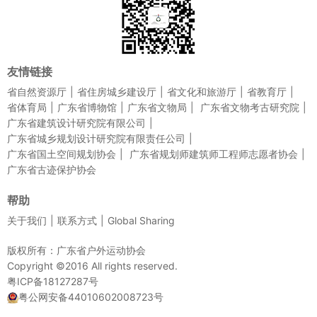
友情链接
省自然资源厅
省住房城乡建设厅
省文化和旅游厅
省教育厅
省体育局
广东省博物馆
广东省文物局
广东省文物考古研究院
广东省建筑设计研究院有限公司
广东省城乡规划设计研究院有限责任公司
广东省国土空间规划协会
广东省规划师建筑师工程师志愿者协会
广东省古迹保护协会
帮助
关于我们
联系方式
Global Sharing
版权所有：广东省户外运动协会
Copyright ©2016 All rights reserved.
粤ICP备18127287号
粤公网安备44010602008723号