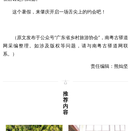
这个暑假，来肇庆开启一场舌尖上的约会吧！
（原文发布于公众号“
广东省乡村旅游协会
”，南粤古驿道
网采编整理。如涉及版权等问题，请与南粤古驿道网联
系。）
责任编辑：熊灿坚
推
荐
内
容