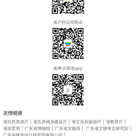
省户外运动协会
南粤古驿道app
友情链接
省自然资源厅
省住房城乡建设厅
省文化和旅游厅
省教育厅
省体育局
广东省博物馆
广东省文物局
广东省文物考古研究院
广东省建筑设计研究院有限公司