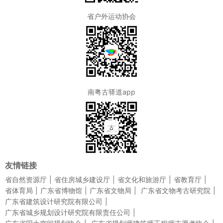
省户外运动协会
南粤古驿道app
友情链接
省自然资源厅
省住房城乡建设厅
省文化和旅游厅
省教育厅
省体育局
广东省博物馆
广东省文物局
广东省文物考古研究院
广东省建筑设计研究院有限公司
广东省城乡规划设计研究院有限责任公司