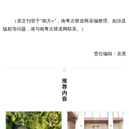
（原文刊登于“南方+”，南粤古驿道网采编整理。如涉及
版权等问题，请与南粤古驿道网联系。）
责任编辑：吴熹
推
荐
内
容