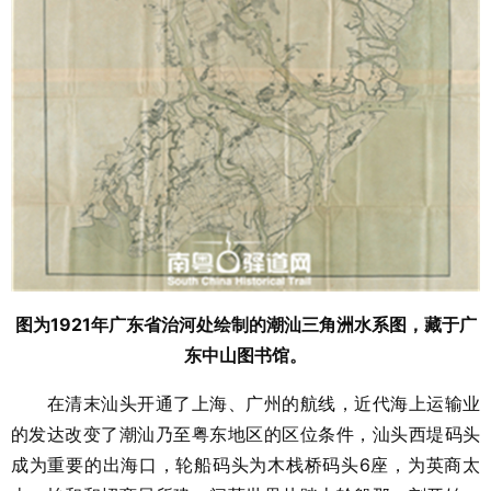
图为1921年广东省治河处绘制的潮汕三角洲水系图，藏于广
东中山图书馆。
在清末汕头开通了上海、广州的航线，近代海上运输业
的发达改变了潮汕乃至粤东地区的区位条件，汕头西堤码头
成为重要的出海口，轮船码头为木栈桥码头6座，为英商太