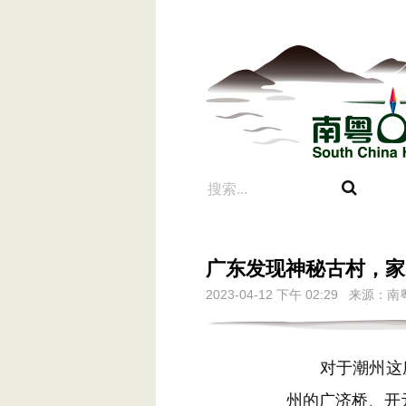
广东发现神秘古村，家
2023-04-12 下午 02:29
对于潮州这座
州的广济桥、开