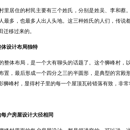
里居住的村民主要有三个姓氏，分别是姓吴、李和蔡。
人最多，也最多人出人头地。这三种姓氏的人们，传说
田迁移过来的。
体设计布局独特
整体布局，是一个大有聊头的话题了。这个狮峰村，以
布置，最后形成一个四分之三的半圆形，是典型的宮殿
影狮峰村，显得村子里的每一个屋顶瓦砖错落有致，非常
每户房屋设计大径相同