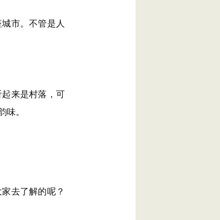
城市。不管是人
起来是村落，可
韵味。
家去了解的呢？