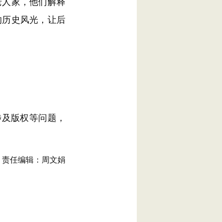
人家，他们解释
的历史风光，让后
涉及版权等问题，
责任编辑：周文娟