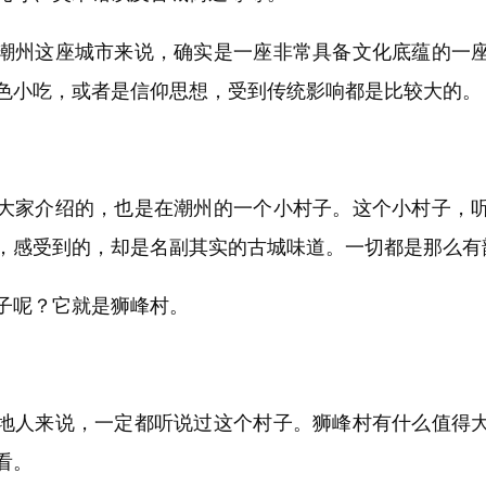
州这座城市来说，确实是一座非常具备文化底蕴的一座
色小吃，或者是信仰思想，受到传统影响都是比较大的。
家介绍的，也是在潮州的一个小村子。这个小村子，听
，感受到的，却是名副其实的古城味道。一切都是那么有
呢？它就是狮峰村。
人来说，一定都听说过这个村子。狮峰村有什么值得大
看。