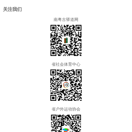
关注我们
南粤古驿道网
省社会体育中心
省户外运动协会