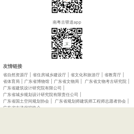
南粤古驿道app
友情链接
省自然资源厅
省住房城乡建设厅
省文化和旅游厅
省教育厅
省体育局
广东省博物馆
广东省文物局
广东省文物考古研究院
广东省建筑设计研究院有限公司
广东省城乡规划设计研究院有限责任公司
广东省国土空间规划协会
广东省规划师建筑师工程师志愿者协会
广东省古迹保护协会
帮助
关于我们
联系方式
Global Sharing