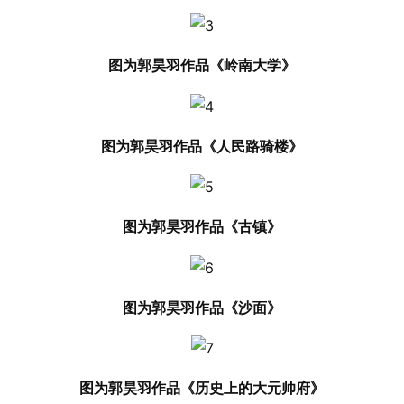
图为郭昊羽作品《岭南大学》
图为郭昊羽作品《人民路骑楼》
图为郭昊羽作品《古镇》
图为郭昊羽作品《沙面》
图为郭昊羽作品《历史上的大元帅府》