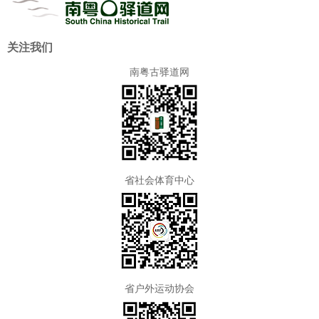
关注我们
南粤古驿道网
省社会体育中心
省户外运动协会