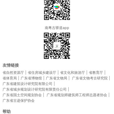
南粤古驿道app
友情链接
省自然资源厅
省住房城乡建设厅
省文化和旅游厅
省教育厅
省体育局
广东省博物馆
广东省文物局
广东省文物考古研究院
广东省建筑设计研究院有限公司
广东省城乡规划设计研究院有限责任公司
广东省国土空间规划协会
广东省规划师建筑师工程师志愿者协会
广东省古迹保护协会
帮助