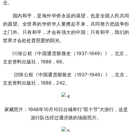
念。
国内和平，是海外华侨永远的渴望，也是全国人民共同
的愿望。全世界的华侨华人要携起手来，共同努力把战争拒
之门外。只有和平，才会有强大的中国；只有和平，我们的
世界才会处处普照爱的阳光。
⑴张公权《中国通货膨胀史（1937-1949）》，北京，
文史资料出版社，1986，66。
⑵张公权《中国通货膨胀史（1937-1949）》，北京，
文史资料出版社，1986，242。
家藏照片：1948年10月10日台城举行“双十节”大游行，这是
游行队伍经过通济路的场面照片。