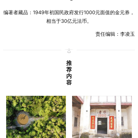
编著者藏品：1949年初国民政府发行1000元面值的金元券，
相当于30亿元法币。
责任编辑：李凌玉
推
荐
内
容