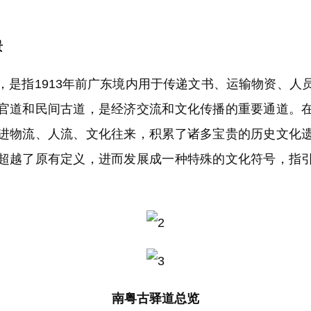
景
指1913年前广东境内用于传递文书、运输物资、人
官道和民间古道，是经济交流和文化传播的重要通道。
进物流、人流、文化往来，积累了诸多宝贵的历史文化
超越了原有定义，进而发展成一种特殊的文化符号，指
南粤古驿道总览