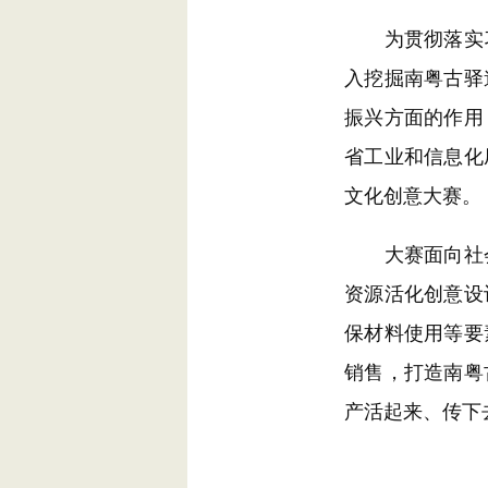
为贯彻落实习
入挖掘南粤古驿
振兴方面的作用
省工业和信息化
文化创意大赛。
大赛面向社会
资源活化创意设
保材料使用等要
销售，打造南粤
产活起来、传下