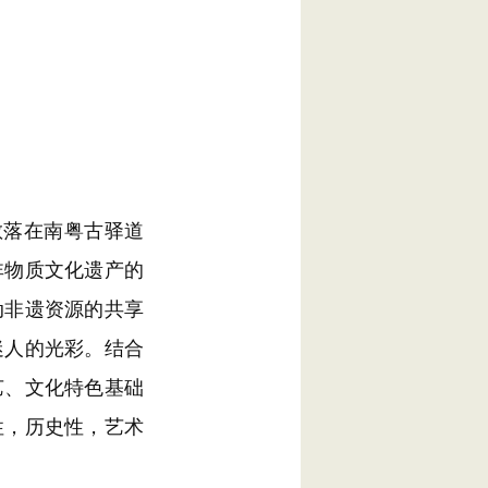
散落在南粤古驿道
非物质文化遗产的
动非遗资源的共享
迷人的光彩。结合
艺、文化特色基础
性，历史性，艺术