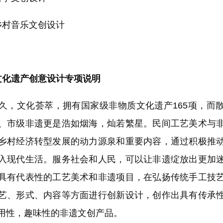
村音乐文创设计
化遗产创意设计专项说明
文化荟萃，拥有国家级非物质文化遗产165项，而
、市级非遗更是浩如烟海，灿若繁星。民间工艺美术与
乡村经济转型发展的动力源泉和重要内容，通过积极推
入现代生活。服务社会和人民，可以让非遗绽放出更加
具有代表性的工艺美术和非遗项目，在弘扬传统手工技
艺、形式、内容等方面进行创新设计，创作出具有传承
用性，趣味性的非遗文创产品。