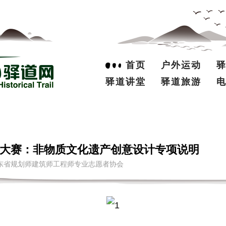
首页
户外运动
驿道讲堂
驿道旅游
大赛：非物质文化遗产创意设计专项说明
 来源：广东省规划师建筑师工程师专业志愿者协会