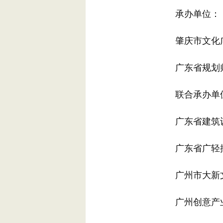
承办单位：
肇庆市文化广
广东省规划师
联合承办单
广东省建筑设
广东省广轻控
广州市大新文
广州创意产