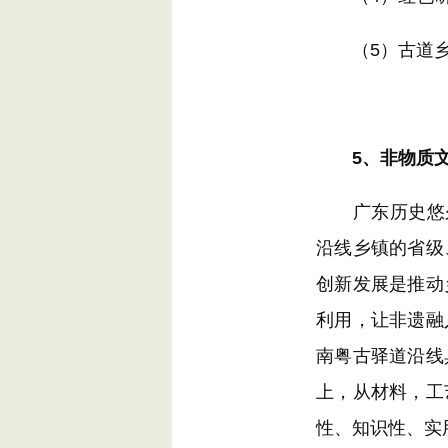
（5）古道乡
5、非物质文
广东历史悠久，
沿线乡镇的省级
创新发展是推动
利用，让非遗融
南粤古驿道沿线
上，从材料，工
性、知识性、实