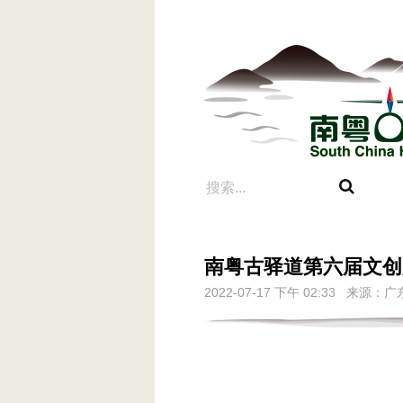
南粤古驿道第六届文创
2022-07-17 下午 02:33