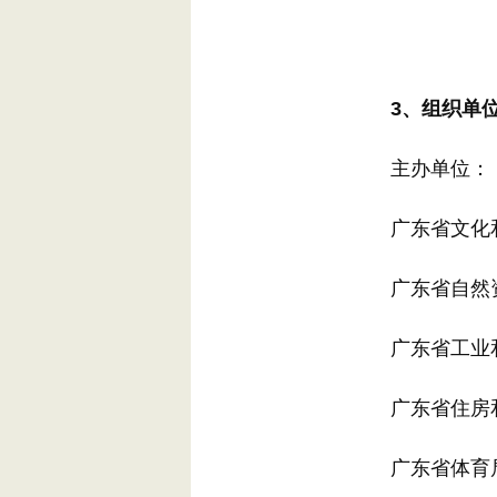
3、组织单
主办单位：
广东省文化和
广东省自然
广东省工业和
广东省住房和
广东省体育