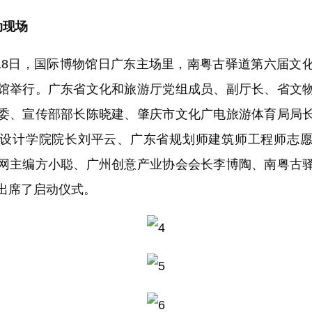
现场
18日，国际博物馆日广东主场里，南粤古驿道第六届文
馆举行。广东省文化和旅游厅党组成员、副厅长、省文
委、宣传部部长陈晓建、肇庆市文化广电旅游体育局局
设计学院院长刘平云、广东省规划师建筑师工程师志
网主编方小聪、广州创意产业协会会长李博陶、南粤古
出席了启动仪式。