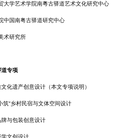
大学艺术学院南粵古驿道艺术文化研究中心
中国南粤古驿道研究中心
术研究所
道专项
文化遗产创意设计（本文专项说明）
筑”乡村民宿与文体空间设计
牌与包装创意设计
学文创设计