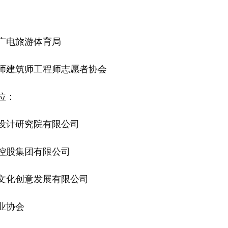
电旅游体育局
建筑师工程师志愿者协会
位：
计研究院有限公司
股集团有限公司
化创意发展有限公司
业协会