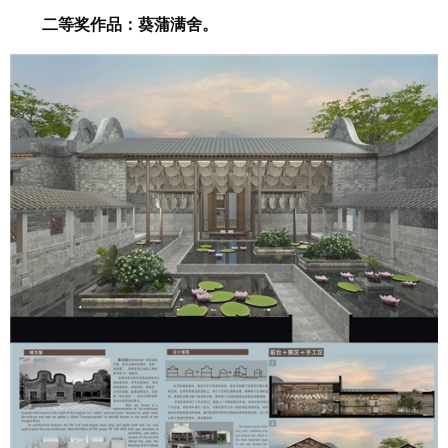
二等奖作品：葵蒲满舍。