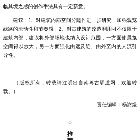
临其境之感的创作手法具有一定新意。
建议：1、对建筑内部空间分隔作进一步研究，加强观览
线路的流动性和节奏感；2、对古建筑的改造利用可不仅限于
建筑内部，建议将外部场地也纳入设计范围，一方面使展览
空间得以放大，另一方面强化由远及近、由外至内的人流引
导性。
（版权所有，转载请注明出自南粤古驿道网，欢迎转
载。）
责任编辑：杨澍煜
推