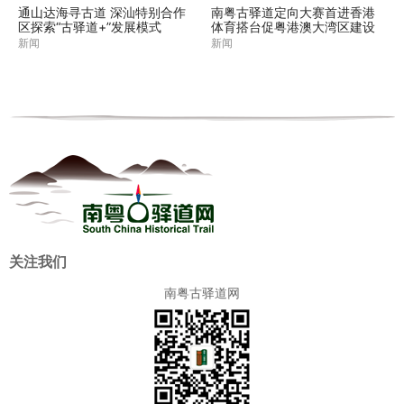
通山达海寻古道 深汕特别合作
南粤古驿道定向大赛首进香港
区探索“古驿道+”发展模式
体育搭台促粤港澳大湾区建设
新闻
新闻
关注我们
南粤古驿道网