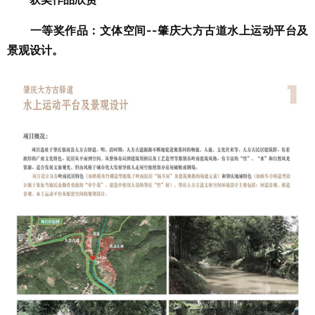
一等奖作品：文体空间--肇庆大方古道水上运动平台及
景观设计。