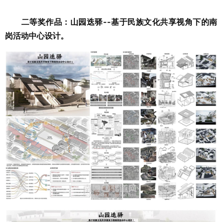
二等奖作品：山园迭驿--基于民族文化共享视角下的南
岗活动中心设计。