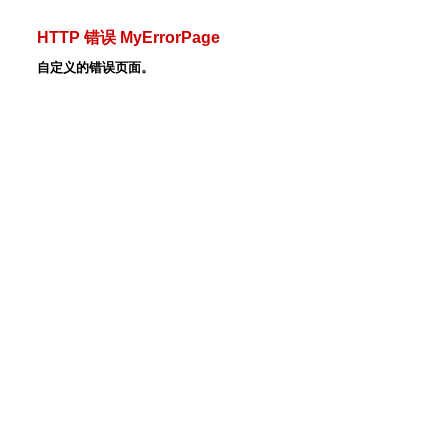
HTTP 错误 MyErrorPage
自定义的错误页面。