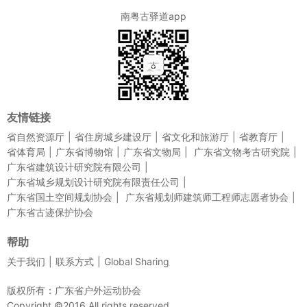
南粤古驿道app
友情链接
省自然资源厅
省住房城乡建设厅
省文化和旅游厅
省教育厅
省体育局
广东省博物馆
广东省文物局
广东省文物考古研究院
广东省建筑设计研究院有限公司
广东省城乡规划设计研究院有限责任公司
广东省国土空间规划协会
广东省规划师建筑师工程师志愿者协会
广东省古迹保护协会
帮助
关于我们
联系方式
Global Sharing
版权所有：广东省户外运动协会
Copyright ©2016 All rights reserved.