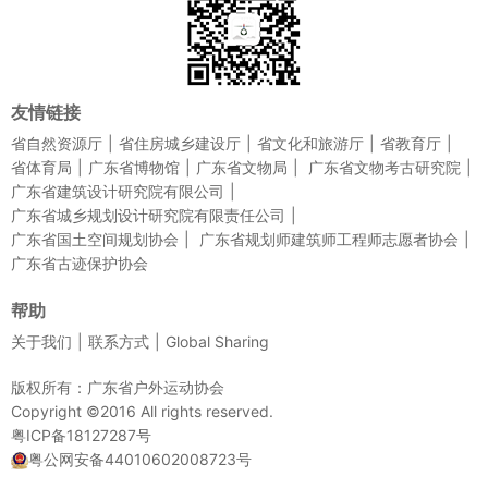
友情链接
省自然资源厅
省住房城乡建设厅
省文化和旅游厅
省教育厅
省体育局
广东省博物馆
广东省文物局
广东省文物考古研究院
广东省建筑设计研究院有限公司
广东省城乡规划设计研究院有限责任公司
广东省国土空间规划协会
广东省规划师建筑师工程师志愿者协会
广东省古迹保护协会
帮助
关于我们
联系方式
Global Sharing
版权所有：广东省户外运动协会
Copyright ©2016 All rights reserved.
粤ICP备18127287号
粤公网安备44010602008723号