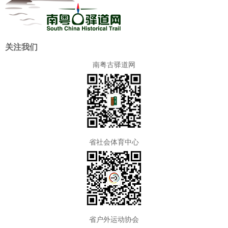
关注我们
南粤古驿道网
省社会体育中心
省户外运动协会