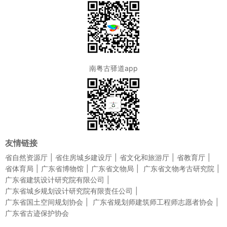
南粤古驿道app
友情链接
省自然资源厅
省住房城乡建设厅
省文化和旅游厅
省教育厅
省体育局
广东省博物馆
广东省文物局
广东省文物考古研究院
广东省建筑设计研究院有限公司
广东省城乡规划设计研究院有限责任公司
广东省国土空间规划协会
广东省规划师建筑师工程师志愿者协会
广东省古迹保护协会