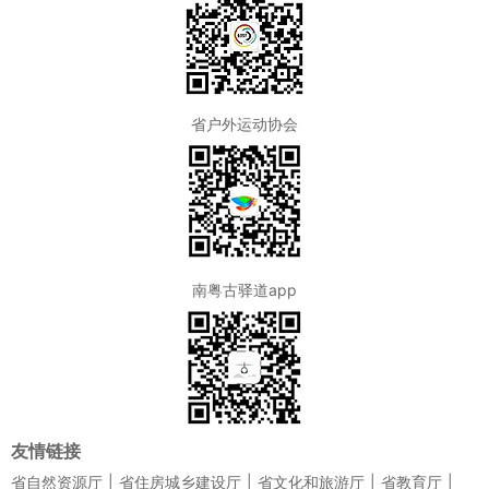
省户外运动协会
南粤古驿道app
友情链接
省自然资源厅
省住房城乡建设厅
省文化和旅游厅
省教育厅