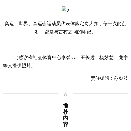
奥运、世界、全运会运动员代表体验定向大赛，每一次的点
标，都是与古村之间的印记。
（感谢省社会体育中心李碧云、王长远、杨妙慧、龙宇
等人提供照片。）
责任编辑：彭剑波
推
荐
内
容