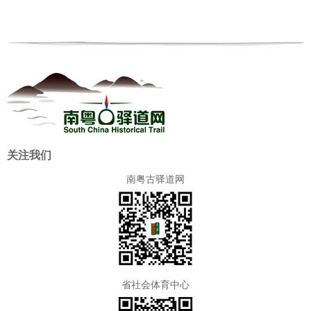
关注我们
南粤古驿道网
省社会体育中心