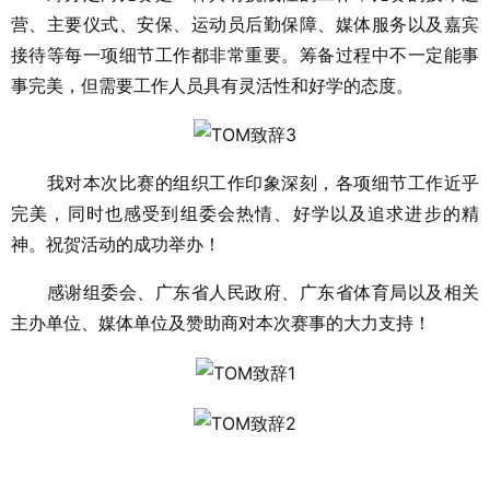
营、主要仪式、安保、运动员后勤保障、媒体服务以及嘉宾
接待等每一项细节工作都非常重要。筹备过程中不一定能事
事完美，但需要工作人员具有灵活性和好学的态度。
我对本次比赛的组织工作印象深刻，各项细节工作近乎
完美，同时也感受到组委会热情、好学以及追求进步的精
神。祝贺活动的成功举办！
感谢组委会、广东省人民政府、广东省体育局以及相关
主办单位、媒体单位及赞助商对本次赛事的大力支持！