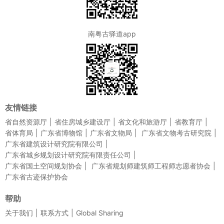
南粤古驿道app
友情链接
省自然资源厅
省住房城乡建设厅
省文化和旅游厅
省教育厅
省体育局
广东省博物馆
广东省文物局
广东省文物考古研究院
广东省建筑设计研究院有限公司
广东省城乡规划设计研究院有限责任公司
广东省国土空间规划协会
广东省规划师建筑师工程师志愿者协会
广东省古迹保护协会
帮助
关于我们
联系方式
Global Sharing