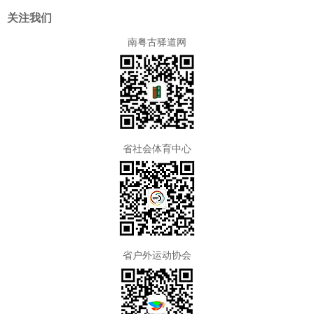
关注我们
南粤古驿道网
省社会体育中心
省户外运动协会