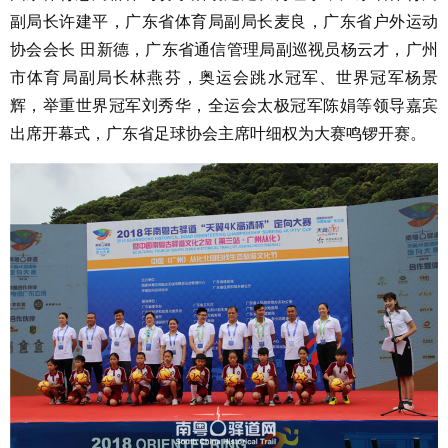
副局长许建平，广东省体育局副局长麦良，广东省户外运动
协会会长 田新德，广东省通信管理局副巡视员杨云才，广州
市体育局副局长林燕芬，奥运会跳水冠军、世界冠军杨景
辉，举重世界冠军刘秀华，全运会太极冠军陈娟等领导嘉宾
出席开幕式，广东省足球协会主席叶细权为大赛鸣锣开赛。