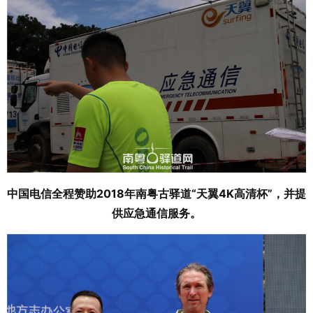
中国电信全程赞助2018年南粤古驿道“天翼4K高清杯”，并提
供应急通信服务。