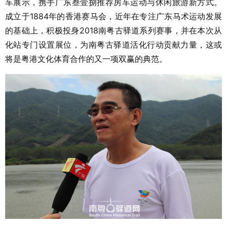
车展示，携手广东叁壹捌推荐房车运动与休闲旅游新方式。
成立于1884年的香港赛马会，近年在专注广东马术运动发展
的基础上，积极投身2018南粤古驿道系列赛事，并在本次从
化站专门设置展位，为南粤古驿道活化行动贡献力量，这或
将是粤港文化体育合作的又一项双赢的典范。