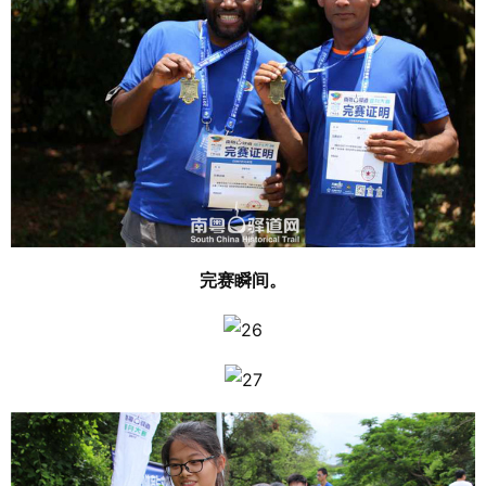
完赛瞬间。