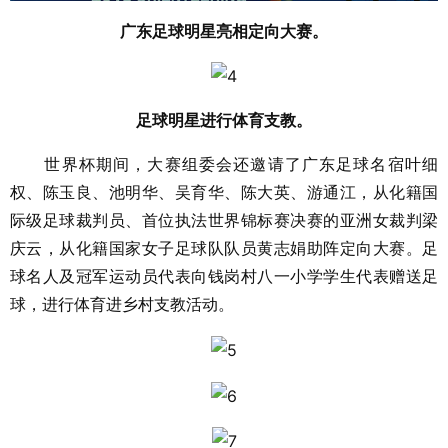
广东足球明星亮相定向大赛。
足球明星进行体育支教。
世界杯期间，大赛组委会还邀请了广东足球名宿叶细
权、陈玉良、池明华、吴育华、陈大英、游通江，从化籍国
际级足球裁判员、首位执法世界锦标赛决赛的亚洲女裁判梁
庆云，从化籍国家女子足球队队员黄志娟助阵定向大赛。足
球名人及冠军运动员代表向钱岗村八一小学学生代表赠送足
球，进行体育进乡村支教活动。