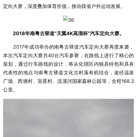
定向大赛，深度叠加体育价值，推动我省户外运动发展。
2018年南粤古驿道“天翼4K高清杯”汽车定向大赛。
2017年成功举办的南粤古驿道汽车定向大赛再度来袭，
本次汽车定向大赛共40台汽车参赛，在路线上进行了精心的
策划，通过行车路线的设计，将从化辖区内独具特色和具有
代表性的地点与南粤古驿道文化古村落有机结合，途径温泉
广场、西塘村、宣星村、流溪河国家森林公园等，全程168.3
公里。