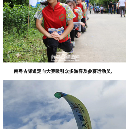
南粤古驿道定向大赛吸引众多游客及参赛运动员。