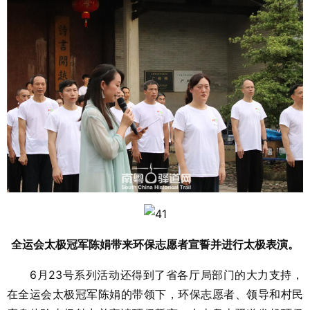
全运会太极冠军陈娟带来环保志愿者宣誓并进行太极表演。
6月23号系列活动还得到了省各厅局部门的大力支持，
在全运会太极冠军陈娟的带领下，环保志愿者、领导和村民