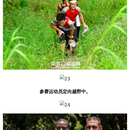
参赛运动员定向越野中。