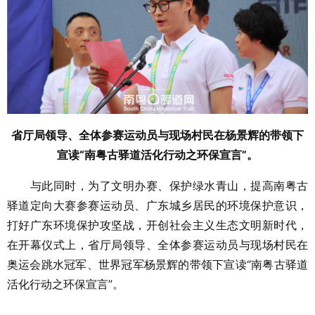
省厅局领导、全体参赛运动员与现场村民在杨景辉的带领下
宣读“南粤古驿道活化行动之环保宣言”。
与此同时，为了文明办赛、保护绿水青山，提高南粤古
驿道定向大赛参赛运动员、广东城乡居民的环境保护意识，
打好广东环境保护攻坚战，开创社会主义生态文明新时代，
在开幕仪式上，省厅局领导、全体参赛运动员与现场村民在
奥运会跳水冠军、世界冠军杨景辉的带领下宣读“南粤古驿道
活化行动之环保宣言”。