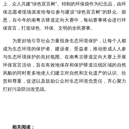
上，众人共建“绿色宣言树”。特制的环保袋作为纪念品，由环
保志愿者现场派发给每位参与建设“绿色宣言树”的群众。据
悉，在今年的南粤古驿道定向大赛中，每站赛事将会进行环
保宣言，打造绿色、环保、文明的全民赛事。
为更好地引导社会力量投身生态环境保护，让每个人都
成为生态环境的保护者、建设者、受益者，推动形成人人参
与生态环境保护的良好氛围。在南粤古驿道定向大赛上开展
环保宣言活动，旨在有效地保存和保护驿道沿线区域的自然
风貌的同时更多地使人们建立对自然和文化遗产的认识、欣
赏和尊重，促进以及鼓励公众对生态环境负责任，齐心聚力
打好污染防治攻坚战。
相关阅读：