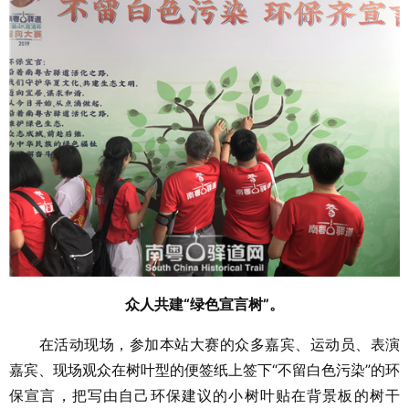
众人共建“绿色宣言树”。
在活动现场，参加本站大赛的众多嘉宾、运动员、表演
嘉宾、现场观众在树叶型的便签纸上签下“不留白色污染”的环
保宣言，把写由自己环保建议的小树叶贴在背景板的树干