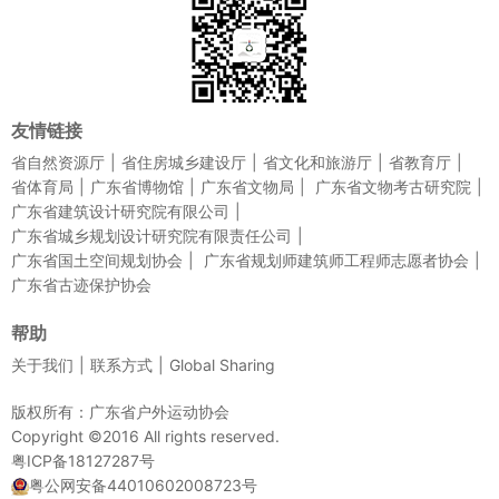
友情链接
省自然资源厅
省住房城乡建设厅
省文化和旅游厅
省教育厅
省体育局
广东省博物馆
广东省文物局
广东省文物考古研究院
广东省建筑设计研究院有限公司
广东省城乡规划设计研究院有限责任公司
广东省国土空间规划协会
广东省规划师建筑师工程师志愿者协会
广东省古迹保护协会
帮助
关于我们
联系方式
Global Sharing
版权所有：广东省户外运动协会
Copyright ©2016 All rights reserved.
粤ICP备18127287号
粤公网安备44010602008723号