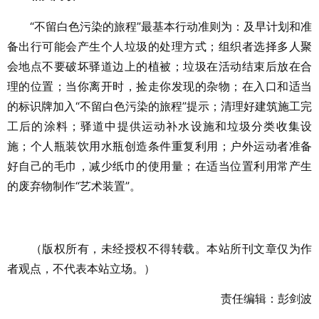
“不留白色污染的旅程”最基本行动准则为：及早计划和准
备出行可能会产生个人垃圾的处理方式；组织者选择多人聚
会地点不要破坏驿道边上的植被；垃圾在活动结束后放在合
理的位置；当你离开时，捡走你发现的杂物；在入口和适当
的标识牌加入“不留白色污染的旅程”提示；清理好建筑施工完
工后的涂料；驿道中提供运动补水设施和垃圾分类收集设
施；个人瓶装饮用水瓶创造条件重复利用；户外运动者准备
好自己的毛巾，减少纸巾的使用量；在适当位置利用常产生
的废弃物制作“艺术装置”。
（版权所有，未经授权不得转载。本站所刊文章仅为作
者观点，不代表本站立场。）
责任编辑：彭剑波