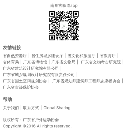
南粤古驿道app
友情链接
省自然资源厅
省住房城乡建设厅
省文化和旅游厅
省教育厅
省体育局
广东省博物馆
广东省文物局
广东省文物考古研究院
广东省建筑设计研究院有限公司
广东省城乡规划设计研究院有限责任公司
广东省国土空间规划协会
广东省规划师建筑师工程师志愿者协会
广东省古迹保护协会
帮助
关于我们
联系方式
Global Sharing
版权所有：广东省户外运动协会
Copyright ©2016 All rights reserved.