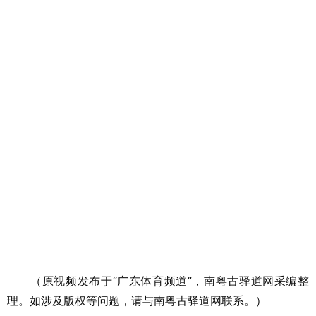
（原视频发布于“广东体育频道”，南粤古驿道网采编整
理。如涉及版权等问题，请与南粤古驿道网联系。）