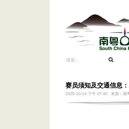
赛员须知及交通信息：20
2020-10-14 下午 07:40 来