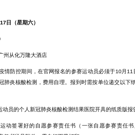
0月17日（星期六）
0
州从化万隆大酒店
防控期间，在官网报名的参赛运动员必须于10月11日-
冠肺炎核酸检测，费用自理。报到时需按单位递交以下
动员的个人新冠肺炎核酸检测结果医院开具的纸质版报
运动签署好的自愿参赛责任书（一张自愿参赛责任书