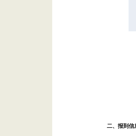
二、报到信