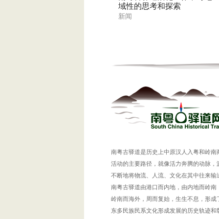
域性的思考和探索
新闻
南粤古驿道是历史上中原汉人入粤和岭南
活动的主要路径，就像活力奔腾的动脉，
不断地将物流、人流、文化在其中往来输
南粤古驿道由港口而内地，由内地而岭南
岭南而海外，周而复始，生生不息，形成
东多民族民系文化形成发展的历史轨迹和