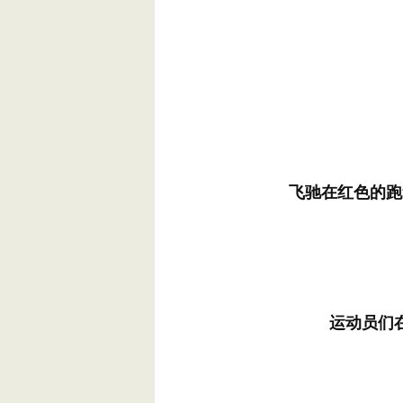
飞驰在红色的跑
运动员们