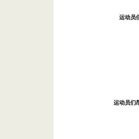
运动员
运动员们