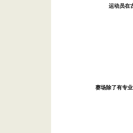
运动员在
赛场除了有专业