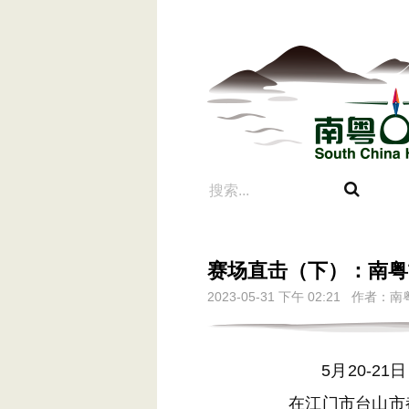
赛场直击（下）：南粤
2023-05-31 下午 02:21 作
5月20-21
在江门市台山市