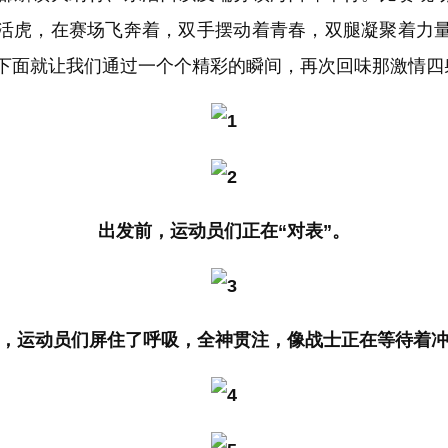
活虎，在赛场飞奔着，双手摆动着青春，双腿凝聚着力
下面就让我们通过一个个精彩的瞬间，再次回味那激情四
出发前，运动员们正在“对表”。
，运动员们屏住了呼吸，全神贯注，像战士正在等待着