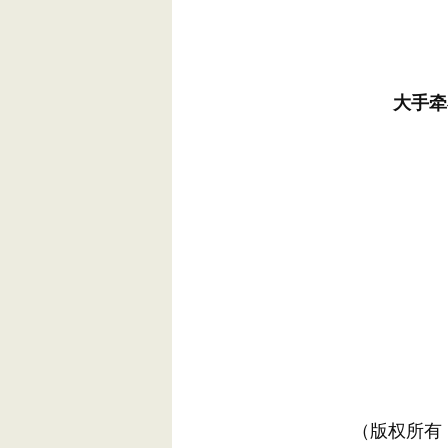
大手牵
（版权所有，