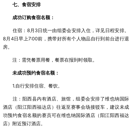
七、食宿安排
成功订购食宿名额：
住宿：8月3日统一由组委会安排入住，详见日程安排。
8月4日早上7:00前，携带好所有个人物品自行到前台进行退
房。
注：需凭餐票用餐，餐票在报到时领取。
未成功预约食宿名额：
1.自行安排住宿、餐饮。
注：阳西县内有酒店、旅馆，组委会安排了维也纳国际
酒店（阳江阳西福达店）往返至赛事会场接驳车，建议未成
功预约食宿名额的赛员可在维也纳国际酒店（阳江阳西福达
店）附近预订酒店。