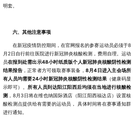
明套。
六、其他注意事项
在新冠疫情防控期间，在官网报名的参赛运动员必须于8
月2日自行前往医院进行新冠肺炎核酸检测，费用自理。运动
员
在报到处需出示48小时纸质版个人新冠肺炎核酸阴性检测
结果报告
，正常者方可领取赛事装备，
8月4日进入主会场所
有人员均需要24小时新冠肺炎核酸阴性检测结果
（健康码显
示即可）。
所有人员到达阳江阳西后均须在当地进行核酸检
测
，8月3日将在维也纳国际酒店（阳江阳西福达店）设置核
酸检测点提供给有需要的运动员， 具体时间将在赛事通知群
进行通知。