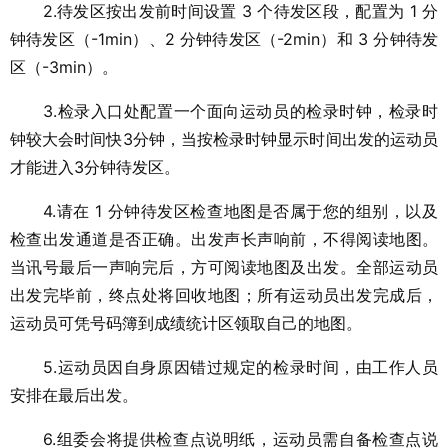
2.待发区按出发前时间设置 3 个待发区段，配置为 1 分
钟待发区（-1min）、2 分钟待发区（-2min）和 3 分钟待发
区（-3min）。
3.检录入口处配置一个面向运动员的检录时钟，检录时
钟较大会时间快3分钟，当按检录时钟显示时间出发的运动员
才能进入3分钟待发区。
4.请在 1 分钟待发区检查地图是否属于您的组别，以及
检查出发通道是否正确。出发声长声响前，不得阅读地图。
当讯号最后一声响完后，方可阅读地图及出发。全部运动员
出发完毕前，终点处将回收地图；所有运动员出发完成后，
运动员可凭号码簿到成绩统计区领取自己的地图。
5.运动员因自身原因错过规定的检录时间，由工作人员
安排在最后出发。
6.组委会将提供检查点说明纸，运动员需自备检查点说