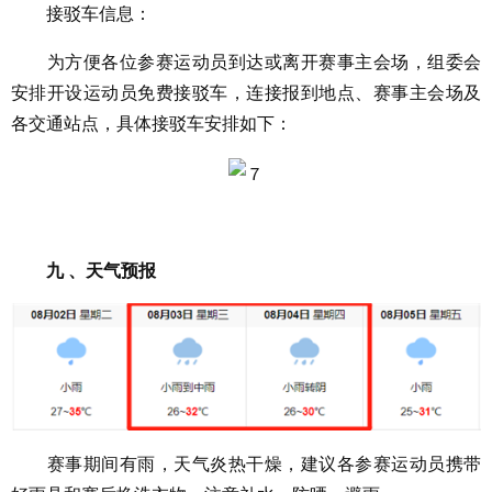
接驳车信息：
为方便各位参赛运动员到达或离开赛事主会场，组委会
安排开设运动员免费接驳车，连接报到地点、赛事主会场及
各交通站点，具体接驳车安排如下：
九 、天气预报
赛事期间有雨，天气炎热干燥，建议各参赛运动员携带