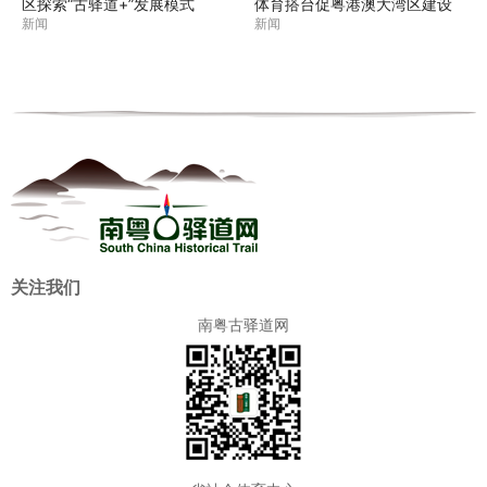
区探索“古驿道+”发展模式
体育搭台促粤港澳大湾区建设
新闻
新闻
关注我们
南粤古驿道网