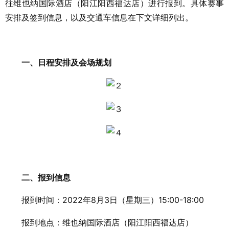
往维也纳国际酒店（阳江阳西福达店）进行报到。具体赛事
安排及签到信息，以及交通车信息在下文详细列出。
一、日程安排及会场规划
二、报到信息
报到时间：2022年8月3日（星期三）15:00-18:00
报到地点：维也纳国际酒店（阳江阳西福达店）