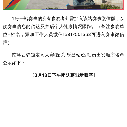
1.每一站赛事的所有参赛者都需加入该站赛事微信群，以
便赛事信息的传达及赛后个人健康情况跟踪。（备注参赛单
位+姓名，添加工作人员微信15817501563可进入赛事微信
群）
南粤古驿道定向大赛(韶关·乐昌站)运动员出发顺序名单
公示如下：
【3月18日下午团队赛出发顺序】