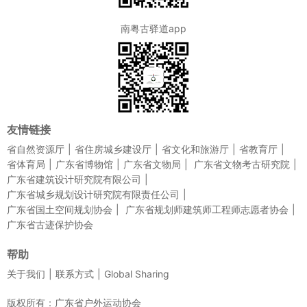
南粤古驿道app
友情链接
省自然资源厅
省住房城乡建设厅
省文化和旅游厅
省教育厅
省体育局
广东省博物馆
广东省文物局
广东省文物考古研究院
广东省建筑设计研究院有限公司
广东省城乡规划设计研究院有限责任公司
广东省国土空间规划协会
广东省规划师建筑师工程师志愿者协会
广东省古迹保护协会
帮助
关于我们
联系方式
Global Sharing
版权所有：广东省户外运动协会