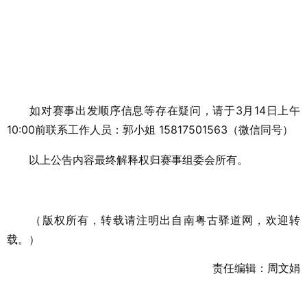
如对赛事出发顺序信息等存在疑问，请于3月14日上午
10:00前联系工作人员：郭小姐 15817501563（微信同号）
以上公告内容最终解释权归赛事组委会所有。
（版权所有，转载请注明出自南粤古驿道网，欢迎转
载。）
责任编辑：周文娟