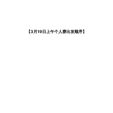
【3月19日上午个人赛出发顺序】