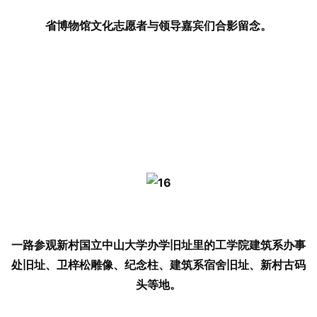
省博物馆文化志愿者与领导嘉宾们合影留念。
一路参观新村国立中山大学办学旧址里的工学院建筑系办事
处旧址、卫梓松雕像、纪念柱、建筑系宿舍旧址、新村古码
头等地。