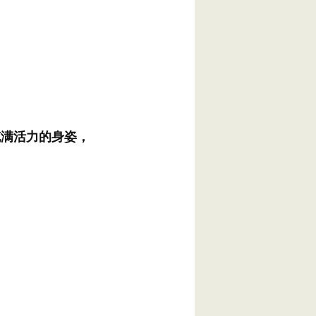
充满活力的身姿，