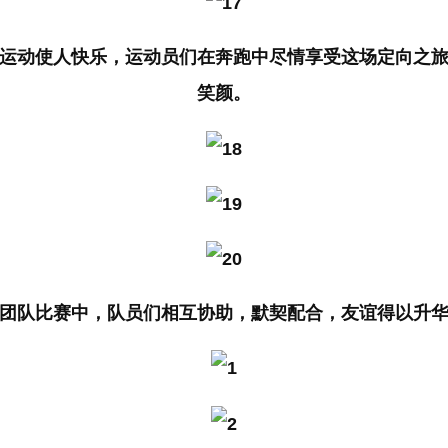
运动使人快乐，运动员们在奔跑中尽情享受这场定向之
笑颜。
团队比赛中，队员们相互协助，默契配合，友谊得以升