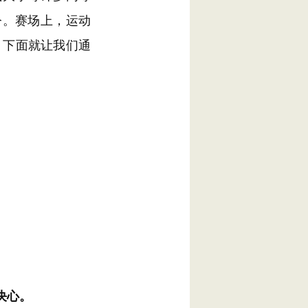
今。赛场上，运动
。下面就让我们通
决心。