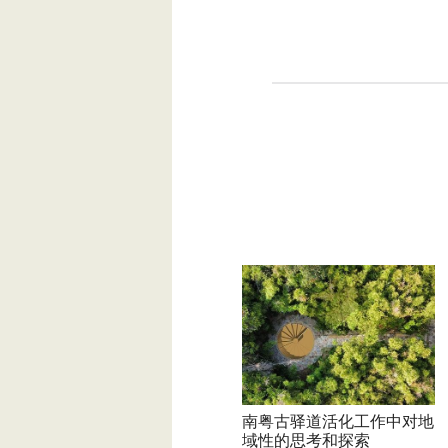
南粤古驿道活化工作中对地
域性的思考和探索