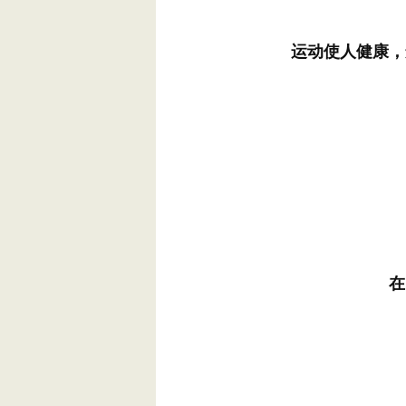
运动使人健康，
在