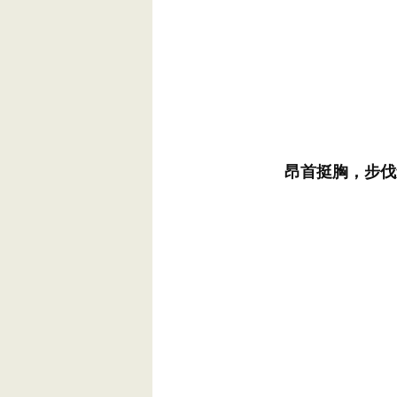
昂首挺胸，步伐