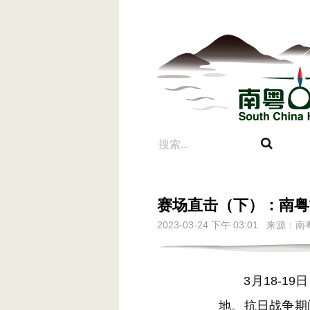
赛场直击（下）：南粤
2023-03-24 下午 03:01 来
3月18-19
地。抗日战争期