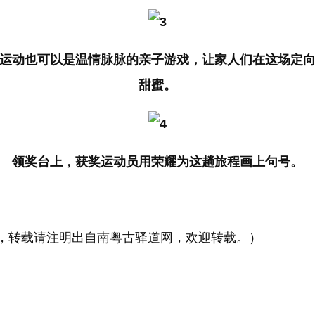
运动也可以是温情脉脉的亲子游戏，让家人们在这场定
甜蜜。
领奖台上，获奖运动员用荣耀为这趟旅程画上句号。
转载请注明出自南粤古驿道网，欢迎转载。）