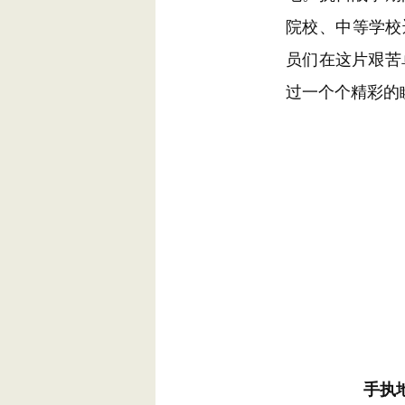
院校、中等学校
员们在这片艰苦
过一个个精彩的
手执