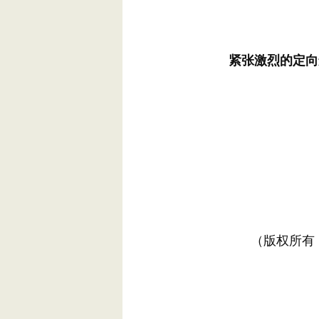
紧张激烈的定向
（版权所有，