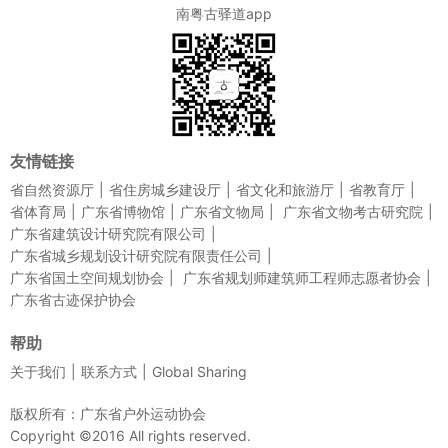
南粤古驿道app
友情链接
省自然资源厅
省住房城乡建设厅
省文化和旅游厅
省教育厅
省体育局
广东省博物馆
广东省文物局
广东省文物考古研究院
广东省建筑设计研究院有限公司
广东省城乡规划设计研究院有限责任公司
广东省国土空间规划协会
广东省规划师建筑师工程师志愿者协会
广东省古迹保护协会
帮助
关于我们
联系方式
Global Sharing
版权所有：广东省户外运动协会
Copyright ©2016 All rights reserved.