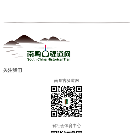
关注我们
南粤古驿道网
省社会体育中心