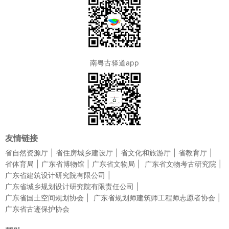
南粤古驿道app
友情链接
省自然资源厅
省住房城乡建设厅
省文化和旅游厅
省教育厅
省体育局
广东省博物馆
广东省文物局
广东省文物考古研究院
广东省建筑设计研究院有限公司
广东省城乡规划设计研究院有限责任公司
广东省国土空间规划协会
广东省规划师建筑师工程师志愿者协会
广东省古迹保护协会