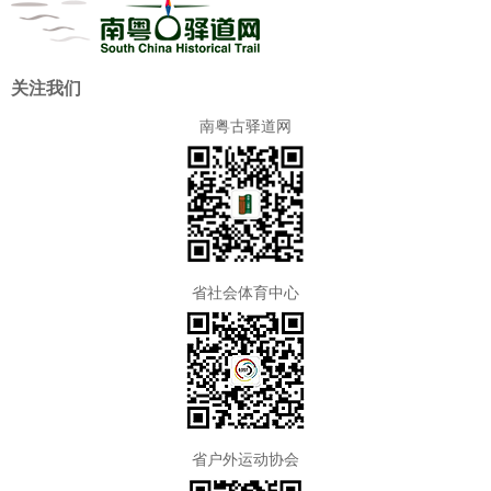
关注我们
南粤古驿道网
省社会体育中心
省户外运动协会