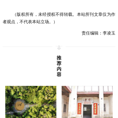
（版权所有，未经授权不得转载。本站所刊文章仅为作
者观点，不代表本站立场。）
责任编辑：李凌玉
推
荐
内
容