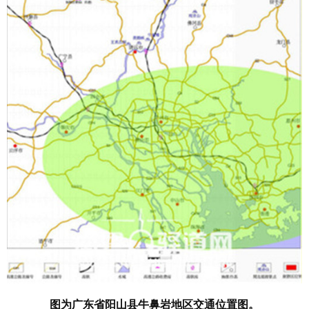
图为广东省阳山县牛鼻岩地区交通位置图。