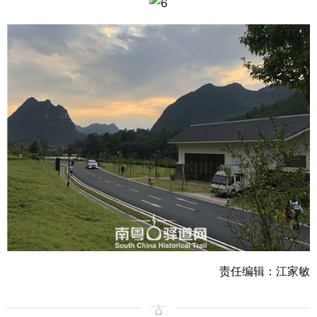
责任编辑：江家敏