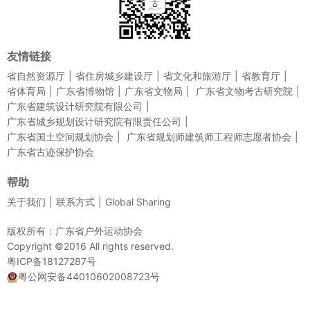
友情链接
省自然资源厅
省住房城乡建设厅
省文化和旅游厅
省教育厅
省体育局
广东省博物馆
广东省文物局
广东省文物考古研究院
广东省建筑设计研究院有限公司
广东省城乡规划设计研究院有限责任公司
广东省国土空间规划协会
广东省规划师建筑师工程师志愿者协会
广东省古迹保护协会
帮助
关于我们
联系方式
Global Sharing
版权所有：广东省户外运动协会
Copyright ©2016 All rights reserved.
粤ICP备18127287号
粤公网安备44010602008723号