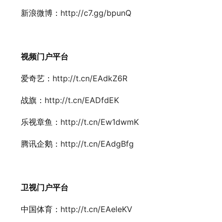
新浪微博：
http://c7.gg/bpunQ
视频门户平台
爱奇艺：
http://t.cn/EAdkZ6R
战旗：
http://t.cn/EADfdEK
乐视章鱼：
http://t.cn/Ew1dwmK
腾讯企鹅：
http://t.cn/EAdgBfg
卫视门户平台
中国体育：
http://t.cn/EAeleKV