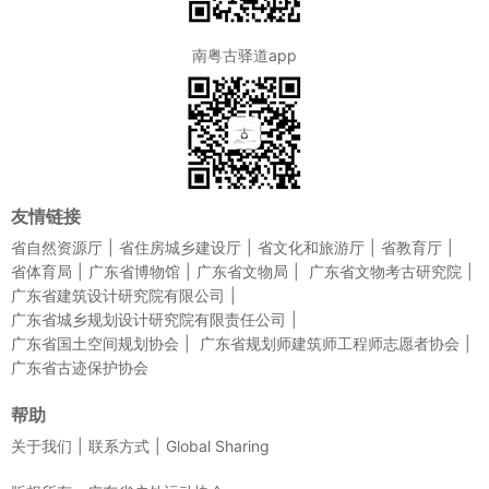
南粤古驿道app
友情链接
省自然资源厅
省住房城乡建设厅
省文化和旅游厅
省教育厅
省体育局
广东省博物馆
广东省文物局
广东省文物考古研究院
广东省建筑设计研究院有限公司
广东省城乡规划设计研究院有限责任公司
广东省国土空间规划协会
广东省规划师建筑师工程师志愿者协会
广东省古迹保护协会
帮助
关于我们
联系方式
Global Sharing