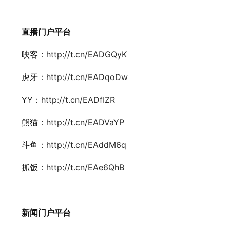
直播门户平台
映客：
http://t.cn/EADGQyK
虎牙：
http://t.cn/EADqoDw
YY：
http://t.cn/EADfIZR
熊猫：
http://t.cn/EADVaYP
斗鱼：
http://t.cn/EAddM6q
抓饭：
http://t.cn/EAe6QhB
新闻门户平台