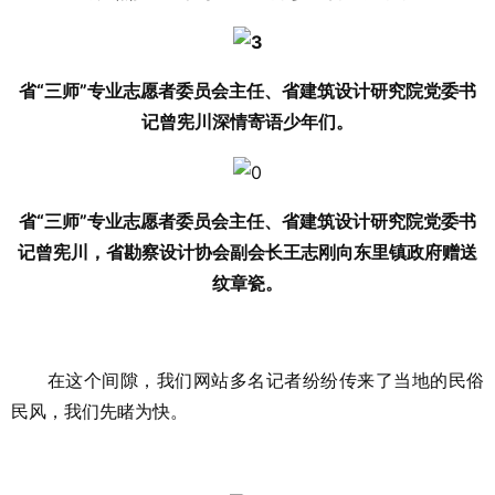
省“三师”专业志愿者委员会主任、省建筑设计研究院党委书
记曾宪川深情寄语少年们。
省“三师”专业志愿者委员会主任、省建筑设计研究院党委书
记曾宪川，省勘察设计协会副会长王志刚向东里镇政府赠送
纹章瓷。
在这个间隙，我们网站多名记者纷纷传来了当地的民俗
民风，我们先睹为快。