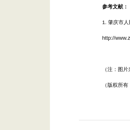
参考文献：
1.
肇庆市人
http://www.zh
（注：图片来
（版权所有，