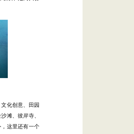
文化创意、田园
金沙滩、彼岸寺、
外，这里还有一个