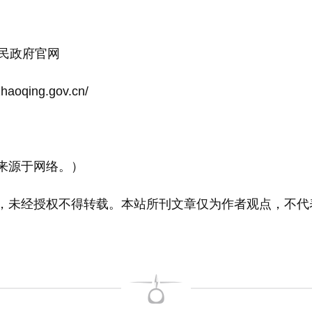
民政府官网
aoqing.gov.cn/
源于网络。）
未经授权不得转载。本站所刊文章仅为作者观点，不代