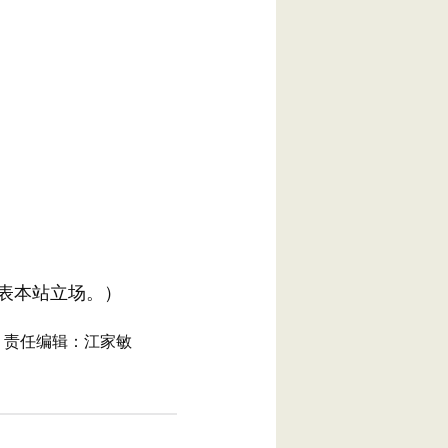
表本站立场。）
责任编辑：江家敏