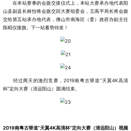
在本站赛事的会旗交接仪式上，本站大赛承办地代表阳
山县副县长林怡将会旗交回大赛组委会，王禹平局长将会旗
交给第五站承办地代表，佛山市南海区（委）政府办副主任
陈昭仪接旗。下一站蓄势待发！
经过两天的激烈竞赛，2019南粤古驿道“天翼4K高清
杯”定向大赛（清远阳山）圆满结束。
2019南粤古驿道“天翼4K高清杯”定向大赛（清远阳山）视频