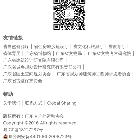
友情链接
省自然资源厅
省住房城乡建设厅
省文化和旅游厅
省教育厅
省体育局
广东省博物馆
广东省文物局
广东省文物考古研究院
广东省建筑设计研究院有限公司
广东省城乡规划设计研究院有限责任公司
广东省国土空间规划协会
广东省规划师建筑师工程师志愿者协会
广东省古迹保护协会
帮助
关于我们
联系方式
Global Sharing
版权所有：广东省户外运动协会
Copyright ©2016 All rights reserved.
粤ICP备18127287号
粤公网安备44010602008723号