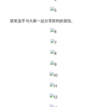
获奖选手与大家一起分享胜利的喜悦。