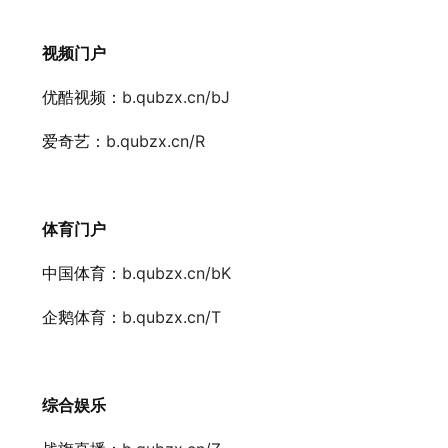
视频门户
优酷视频：
b.qubzx.cn/bJ
爱奇艺：
b.qubzx.cn/R
体育门户
中国体育：
b.qubzx.cn/bK
企鹅体育：
b.qubzx.cn/T
综合娱乐