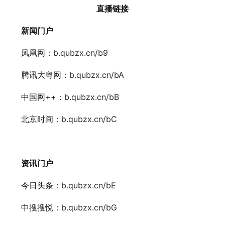
直播链接
新闻门户
凤凰网：
b.qubzx.cn/b9
腾讯大粤网：
b.qubzx.cn/bA
中国网++：
b.qubzx.cn/bB
北京时间：
b.qubzx.cn/bC
资讯门户
今日头条：
b.qubzx.cn/bE
中搜搜悦：
b.qubzx.cn/bG