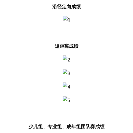
沿径定向成绩
短距离成绩
少儿组、专业组、成年组团队赛成绩