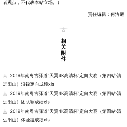
者观点，不代表本站立场。）
责任编辑：何洛曦
相
关
附
件
2019年南粤古驿道“天翼4K高清杯”定向大赛（第四站·清
远阳山）沿径定向成绩
xls
2019年南粤古驿道“天翼4K高清杯”定向大赛（第四站·清
远阳山）团队赛成绩
xls
2019年南粤古驿道“天翼4K高清杯”定向大赛（第四站·清
远阳山）体验组成绩
xls