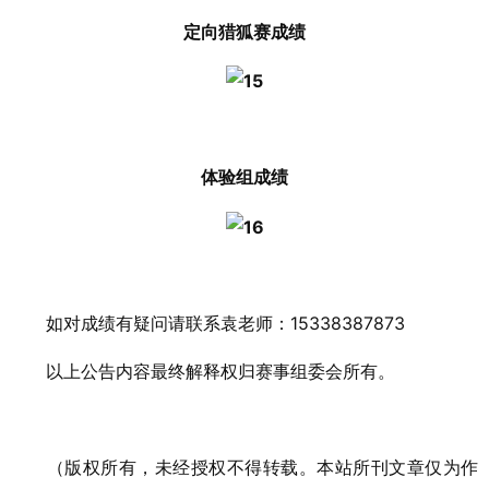
定向猎狐赛成绩
体验组成绩
如对成绩有疑问请联系袁老师：15338387873
以上公告内容最终解释权归赛事组委会所有。
（版权所有，未经授权不得转载。本站所刊文章仅为作