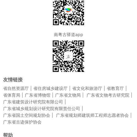
南粤古驿道app
友情链接
省自然资源厅
省住房城乡建设厅
省文化和旅游厅
省教育厅
省体育局
广东省博物馆
广东省文物局
广东省文物考古研究院
广东省建筑设计研究院有限公司
广东省城乡规划设计研究院有限责任公司
广东省国土空间规划协会
广东省规划师建筑师工程师志愿者协会
广东省古迹保护协会
帮助