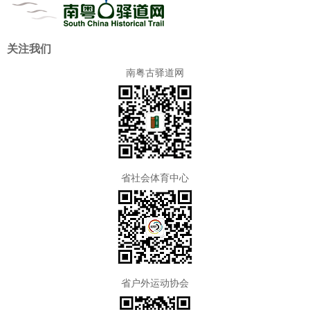
关注我们
南粤古驿道网
省社会体育中心
省户外运动协会