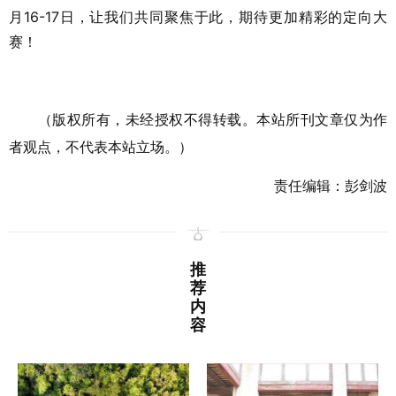
月16-17日，让我们共同聚焦于此，期待更加精彩的定向大
赛！
（版权所有，未经授权不得转载。本站所刊文章仅为作
者观点，不代表本站立场。）
责任编辑：彭剑波
推
荐
内
容