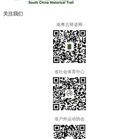
关注我们
南粤古驿道网
省社会体育中心
省户外运动协会