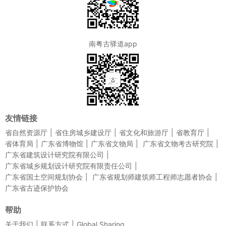
南粤古驿道app
友情链接
省自然资源厅
省住房城乡建设厅
省文化和旅游厅
省教育厅
省体育局
广东省博物馆
广东省文物局
广东省文物考古研究院
广东省建筑设计研究院有限公司
广东省城乡规划设计研究院有限责任公司
广东省国土空间规划协会
广东省规划师建筑师工程师志愿者协会
广东省古迹保护协会
帮助
关于我们
联系方式
Global Sharing