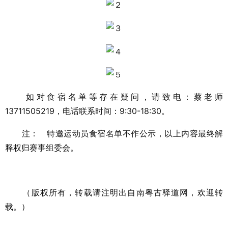
如对食宿名单等存在疑问，请致电：蔡老师
13711505219，电话联系时间：9:30-18:30。
注： 特邀运动员食宿名单不作公示，以上内容最终解
释权归赛事组委会。
（版权所有，转载请注明出自南粤古驿道网，欢迎转
载。）