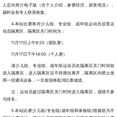
人定向简介电子版（含个人介绍，参赛经历，获奖情况），
届时会有专人联系收集。
4.本站比赛将对少儿组、专业组、成年组运动员设置运
动员隔离区，隔离区关门时间为：
11月17日上午9:20（团队赛）
11月17日下午14:00（个人赛）
请少儿组、专业组、成年组运动员在隔离区关门时间前
进入隔离区，进入隔离区后不得擅自离开，隔离区内禁止使
用一切通讯设备，一旦发现将取消比赛成绩。
注：运动员超过隔离区关门时间进入隔离区，成绩不参
与排名。
5.本站比赛少儿组/专业组/成年组和体验组/猎狐组为不