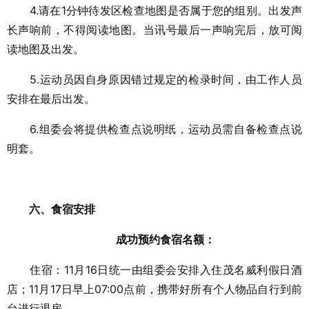
4.请在1分钟待发区检查地图是否属于您的组别。出发声
长声响前，不得阅读地图。当讯号最后一声响完后，放可阅
读地图及出发。
5.运动员因自身原因错过规定的检录时间，由工作人员
安排在最后出发。
6.组委会将提供检查点说明纸，运动员需自备检查点说
明套。
六、食宿安排
成功预约食宿名额：
住宿：11月16日统一由组委会安排入住茂名威利假日酒
店；11月17日早上07:00点前，携带好所有个人物品自行到前
台进行退房