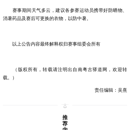
赛事期间天气多云，建议各参赛运动员携带好防晒物、
消暑药品及赛后可更换的衣物，以防中暑。
以上公告内容最终解释权归赛事组委会所有
（版权所有，转载请注明出自南粤古驿道网，欢迎转
载。）
责任编辑：吴熹
推
荐
内