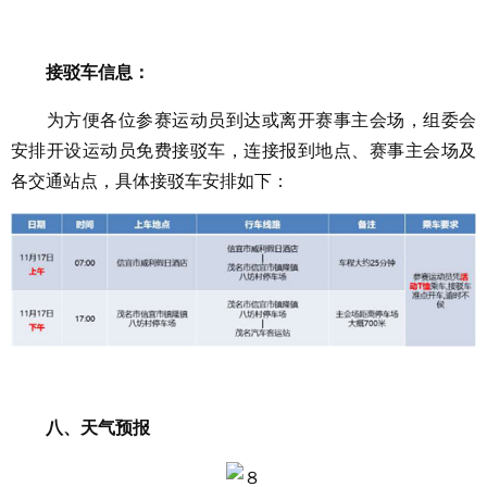
接驳车信息：
为方便各位参赛运动员到达或离开赛事主会场，组委会
安排开设运动员免费接驳车，连接报到地点、赛事主会场及
各交通站点，具体接驳车安排如下：
八、天气预报