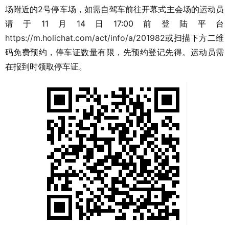
场附近的2号停车场，如需自驾车前往开幕式主会场的运动员
请于11月14日17:00前登陆平台
https://m.holichat.com/act/info/a/201982
或扫描下方二维
码免费预约，停车证数量有限，先预约登记先得。运动员需
在报到时领取停车证。