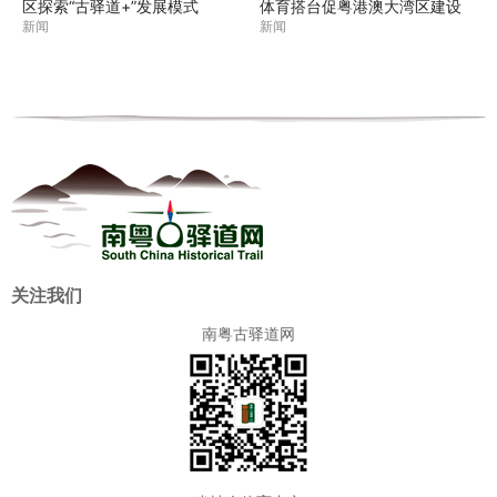
区探索“古驿道+”发展模式
体育搭台促粤港澳大湾区建设
新闻
新闻
关注我们
南粤古驿道网