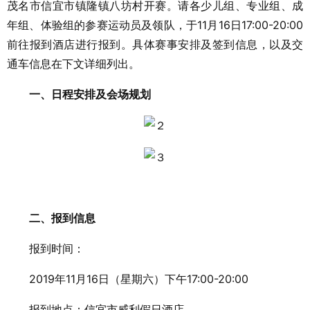
茂名市信宜市镇隆镇八坊村开赛。请各少儿组、专业组、成
年组、体验组的参赛运动员及领队，于11月16日17:00-20:00
前往报到酒店进行报到。具体赛事安排及签到信息，以及交
通车信息在下文详细列出。
一、日程安排及会场规划
二、报到信息
报到时间：
2019年11月16日（星期六）下午17:00-20:00
报到地点：信宜市威利假日酒店