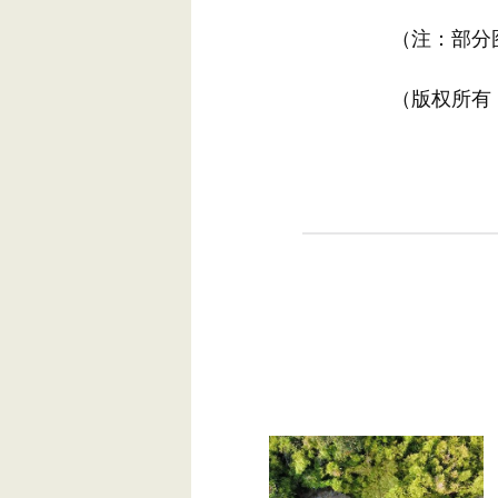
（注：部分图
（版权所有，