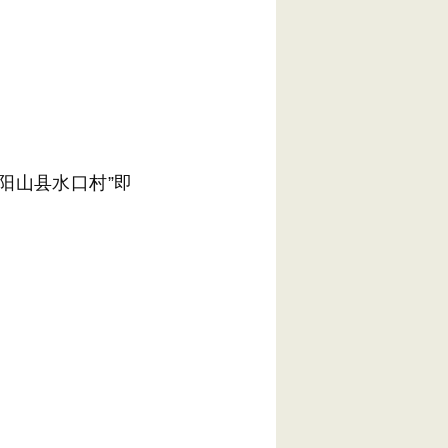
阳山县水口村”即