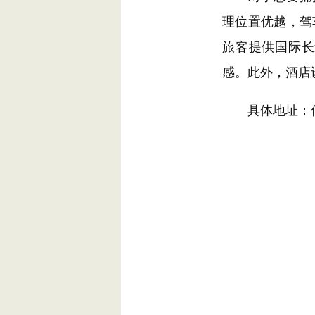
理位置优越，驾
旅客提供国际长
感。此外，酒店
具体地址：信