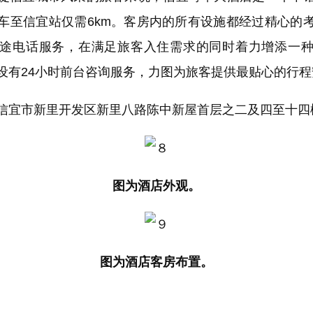
车至信宜站仅需6km。客房内的所有设施都经过精心的
途电话服务，在满足旅客入住需求的同时着力增添一
设有24小时前台咨询服务，力图为旅客提供最贴心的行程
宜市新里开发区新里八路陈中新屋首层之二及四至十四
图为酒店外观。
图为酒店客房布置。