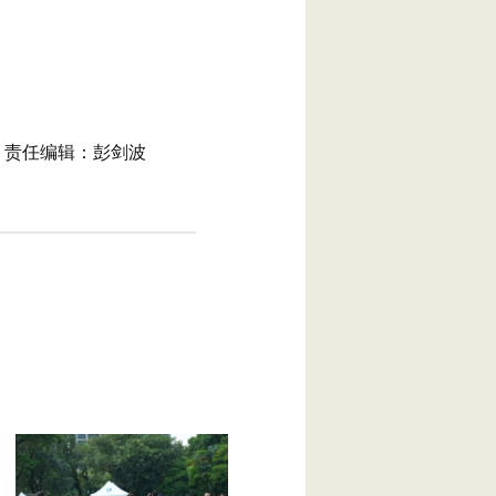
责任编辑：彭剑波