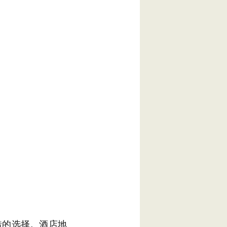
的选择。酒店地