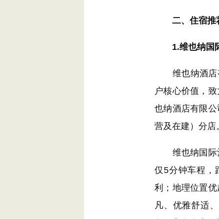
二、
住宿推
1.维也纳国
维也纳酒店有限
户核心价值，致
也纳酒店有限公
营及在建）分店
维也纳国际酒
仅5分钟车程，
利；地理位置优
凡、优雅舒适、