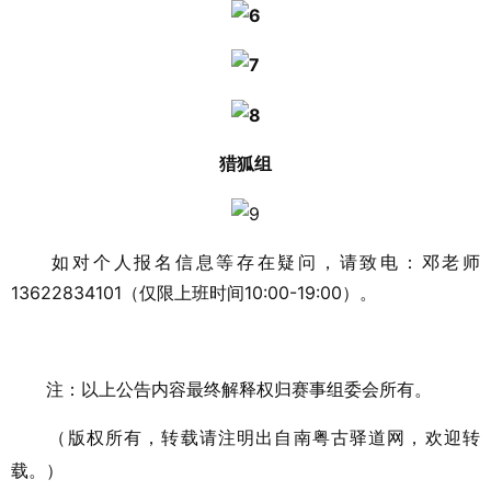
猎狐组
如对个人报名信息等存在疑问，请致电：邓老师
13622834101（仅限上班时间10:00-19:00）。
注：以上公告内容最终解释权归赛事组委会所有。
（版权所有，转载请注明出自南粤古驿道网，欢迎转
载。）