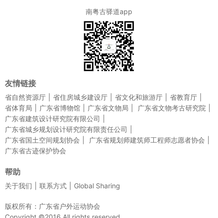
南粤古驿道app
友情链接
省自然资源厅
省住房城乡建设厅
省文化和旅游厅
省教育厅
省体育局
广东省博物馆
广东省文物局
广东省文物考古研究院
广东省建筑设计研究院有限公司
广东省城乡规划设计研究院有限责任公司
广东省国土空间规划协会
广东省规划师建筑师工程师志愿者协会
广东省古迹保护协会
帮助
关于我们
联系方式
Global Sharing
版权所有：广东省户外运动协会
Copyright ©2016 All rights reserved.