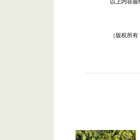
以上内容最终
（版权所有，