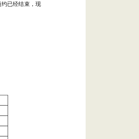
额预约已经结束，现