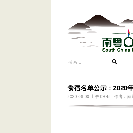
食宿名单公示：2020年
2020-06-09 上午 09:45 作