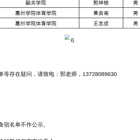
在疑问，请致电：郭老师，13728089630
宿名单不作公示。