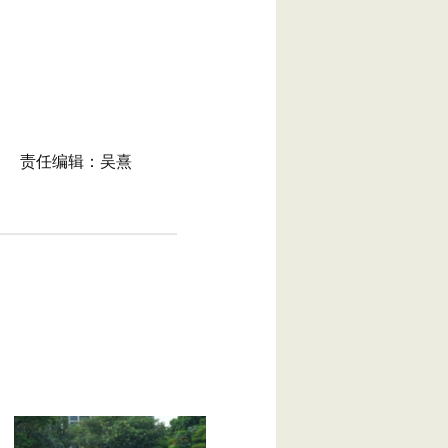
责任编辑：吴熹