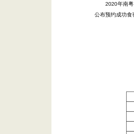
2020年南粤古
公布预约成功食