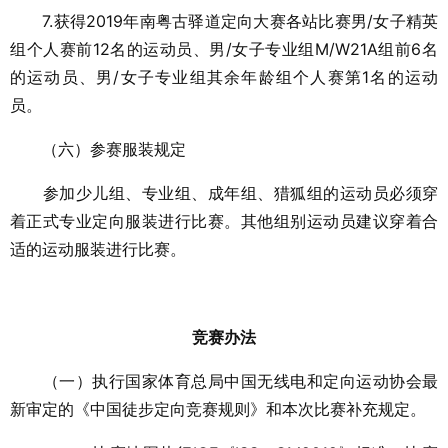
7.获得2019年南粤古驿道定向大赛各站比赛男/女子精英
组个人赛前12名的运动员、男/女子专业组M/W21A组前6名
的运动员、男/女子专业组其余年龄组个人赛第1名的运动
员。
（六）参赛服装规定
参加少儿组、专业组、成年组、猎狐组的运动员必须穿
着正式专业定向服装进行比赛。其他组别运动员建议穿着合
适的运动服装进行比赛。
竞赛办法
（一）执行国家体育总局中国无线电和定向运动协会最
新审定的《中国徒步定向竞赛规则》和本次比赛补充规定。