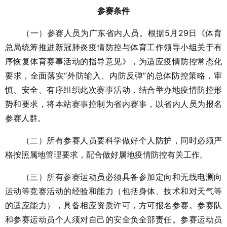
参赛条件
（一）参赛人员为广东省内人员。根据5月29日《体育
总局统筹推进新冠肺炎疫情防控与体育工作领导小组关于有
序恢复体育赛事活动的指导意见》，为适应疫情防控常态化
要求，全面落实“外防输入、内防反弹”的总体防控策略，审
慎、安全、有序组织此次赛事活动，结合举办地疫情防控形
势和要求，将本站赛事控制为省内赛事，以省内人员为报名
参赛人群。
（二）所有参赛人员要科学做好个人防护，同时必须严
格按照属地管理要求，配合做好属地疫情防控有关工作。
（三）所有参赛运动员必须具备参加定向和无线电测向
运动等竞赛活动的经验和能力（包括身体、技术和对天气等
的适应能力），具备相应资质许可，方可报名参赛。参赛队
和参赛运动员个人须对自己的安全负全部责任。参赛运动员