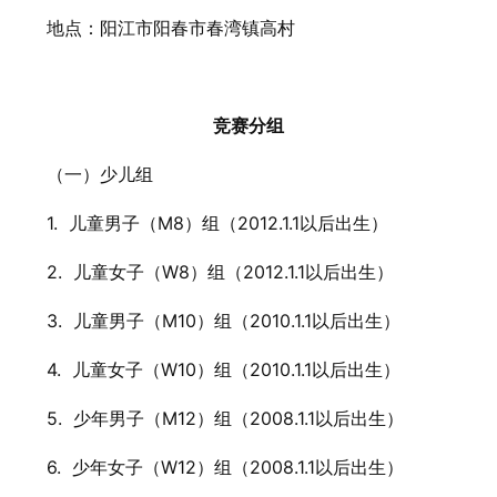
地点：阳江市阳春市春湾镇高村
竞赛分组
（一）少儿组
1.
儿童男子（M8）组（2012.1.1以后出生）
2.
儿童女子（W8）组（2012.1.1以后出生）
3.
儿童男子（M10）组（2010.1.1以后出生）
4.
儿童女子（W10）组（2010.1.1以后出生）
5.
少年男子（M12）组（2008.1.1以后出生）
6.
少年女子（W12）组（2008.1.1以后出生）