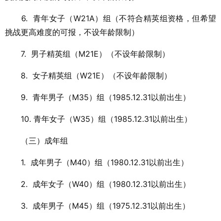
6.
青年女子（W21A）组（不符合精英组资格，但希望
挑战更高难度的可报，不设年龄限制）
7.
男子精英组（M21E）（不设年龄限制）
8.
女子精英组（W21E）（不设年龄限制）
9.
青年男子（M35）组（1985.12.31以前出生）
10.
青年女子（W35）组（1985.12.31以前出生）
（三）成年组
1.
成年男子（M40）组（1980.12.31以前出生）
2.
成年女子（W40）组（1980.12.31以前出生）
3.
成年男子（M45）组（1975.12.31以前出生）