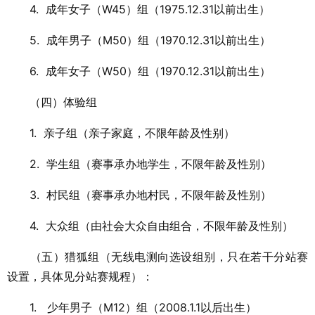
4.
成年女子（W45）组（1975.12.31以前出生）
5.
成年男子（M50）组（1970.12.31以前出生）
6.
成年女子（W50）组（1970.12.31以前出生）
（四）体验组
1.
亲子组（亲子家庭，不限年龄及性别）
2.
学生组（赛事承办地学生，不限年龄及性别）
3.
村民组（赛事承办地村民，不限年龄及性别）
4.
大众组（由社会大众自由组合，不限年龄及性别）
（五）猎狐组（无线电测向选设组别，只在若干分站赛
设置，具体见分站赛规程）：
1. 少年男子（M12）组（2008.1.1以后出生）