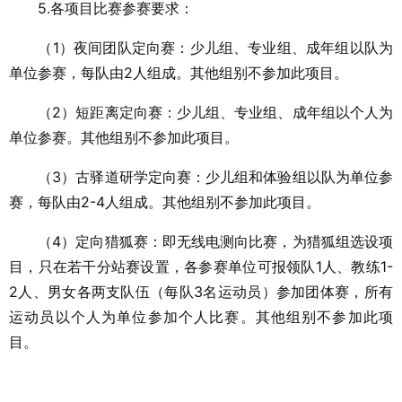
5.各项目比赛参赛要求：
（1）夜间团队定向赛：少儿组、专业组、成年组以队为
单位参赛，每队由2人组成。其他组别不参加此项目。
（2）短距离定向赛：少儿组、专业组、成年组以个人为
单位参赛。其他组别不参加此项目。
（3）古驿道研学定向赛：少儿组和体验组以队为单位参
赛，每队由2-4人组成。其他组别不参加此项目。
（4）定向猎狐赛：即无线电测向比赛，为猎狐组选设项
目，只在若干分站赛设置，各参赛单位可报领队1人、教练1-
2人、男女各两支队伍（每队3名运动员）参加团体赛，所有
运动员以个人为单位参加个人比赛。其他组别不参加此项
目。