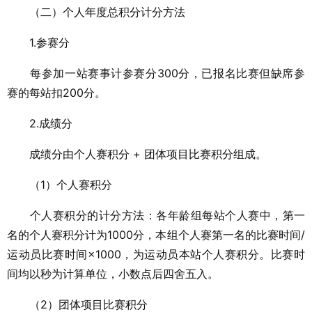
（二）个人年度总积分计分方法
1.参赛分
每参加一站赛事计参赛分300分，已报名比赛但缺席参
赛的每站扣200分。
2.成绩分
成绩分由个人赛积分 + 团体项目比赛积分组成。
（1）个人赛积分
个人赛积分的计分方法：各年龄组每站个人赛中，第一
名的个人赛积分计为1000分，本组个人赛第一名的比赛时间/
运动员比赛时间×1000，为运动员本站个人赛积分。比赛时
间均以秒为计算单位，小数点后四舍五入。
（2）团体项目比赛积分