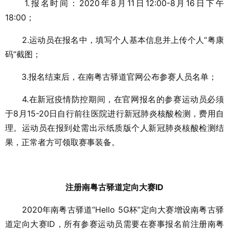
1.报名时间：2020年8月11日12:00-8月16日下午
18:00；
2.运动员在报名中，填写个人基本信息并上传个人“粤康
码”截图；
3.报名结束后，在南粤古驿道官网公布参赛人员名单；
4.在新冠疫情防控期间，在官网报名的参赛运动员必须
于8月15-20日自行前往医院进行新冠肺炎核酸检测，费用自
理。运动员在报到处需出示纸质版个人新冠肺炎核酸检测结
果，正常者方可领取赛事装备。
注册南粤古驿道定向大赛ID
2020年南粤古驿道“Hello 5G杯”定向大赛增设南粤古驿
道定向大赛ID，所有参赛运动员需要在赛事报名前注册南粤