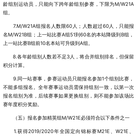
龄组别运动员，只能向下跨年龄组别参赛，下限为M/W21A
组。
7.M/W21A组报名人数限60人；人数超过60人，只能报
名M/W21B组；上一站比赛A组51到60名的本站降级到B组，
上一站比赛B组前10名本站可升级到A组。
8.各年龄组别人数若不足3人，将合并组别排名，但保留
积分计算。
9.同一站赛事，参赛运动员只能报名参加1个组别比赛，
不能多组报名。全年赛事运动员需保持组别一致，以第一次
报名组别为准，后续赛事如果更换组别，则不能参加该场比
赛年度积分奖励。
（五）报名参加精英组M/W21E必须符合以下条件之一
1.获得2019/2020年全国定向锦标赛M21E、W21E、