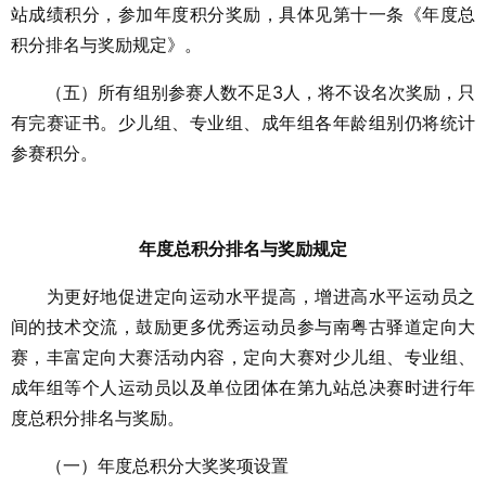
站成绩积分，参加年度积分奖励，具体见第十一条《年度总
积分排名与奖励规定》。
（五）所有组别参赛人数不足3人，将不设名次奖励，只
有完赛证书。少儿组、专业组、成年组各年龄组别仍将统计
参赛积分。
年度总积分排名与奖励规定
为更好地促进定向运动水平提高，增进高水平运动员之
间的技术交流，鼓励更多优秀运动员参与南粤古驿道定向大
赛，丰富定向大赛活动内容，定向大赛对少儿组、专业组、
成年组等个人运动员以及单位团体在第九站总决赛时进行年
度总积分排名与奖励。
（一）年度总积分大奖奖项设置