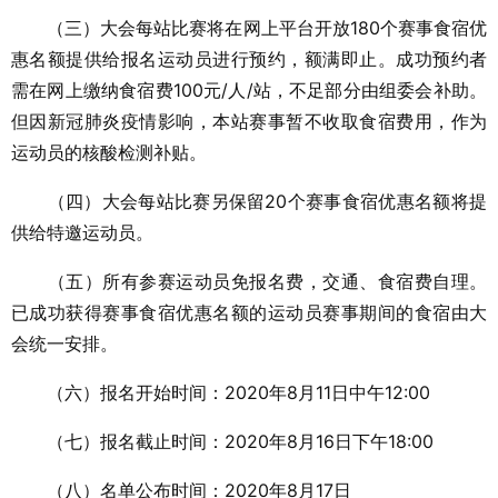
（三）大会每站比赛将在网上平台开放180个赛事食宿优
惠名额提供给报名运动员进行预约，额满即止。成功预约者
需在网上缴纳食宿费100元/人/站，不足部分由组委会补助。
但因新冠肺炎疫情影响，本站赛事暂不收取食宿费用，作为
运动员的核酸检测补贴。
（四）大会每站比赛另保留20个赛事食宿优惠名额将提
供给特邀运动员。
（五）所有参赛运动员免报名费，交通、食宿费自理。
已成功获得赛事食宿优惠名额的运动员赛事期间的食宿由大
会统一安排。
（六）报名开始时间：2020年8月11日中午12:00
（七）报名截止时间：2020年8月16日下午18:00
（八）名单公布时间：2020年8月17日