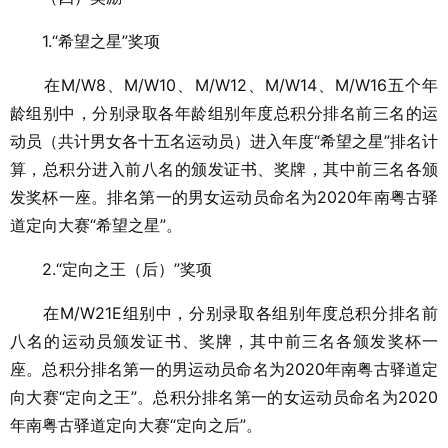
1.“希望之星”奖项
在M/W8、M/W10、M/W12、M/W14、M/W16五个年
龄组别中，分别录取各年龄组别年度总积分排名前三名的运
动员（共计男女各十五名运动员）进入年度“希望之星”排名计
算，总积分进入前八名的颁发证书、奖牌，其中前三名各颁
发奖杯一座。排名第一的男女运动员命名为2020年南粤古驿
道定向大赛“希望之星”。
2.“定向之王（后）”奖项
在M/W21E组别中，分别录取各组别年度总积分排名前
八名的运动员颁发证书、奖牌，其中前三名各颁发奖杯一
座。总积分排名第一的男运动员命名为2020年南粤古驿道定
向大赛“定向之王”。总积分排名第一的女运动员命名为2020
年南粤古驿道定向大赛“定向之后”。