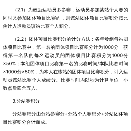
（2.1）为鼓励运动员多参赛，运动员参加某站个人赛的
同时又参加团体项目比赛的，则该站团体项目比赛积分按比
例计入运动员该站比赛个人积分。
（2.2）团体项目比赛积分的计分方法：各年龄组每站团
体项目比赛中，第一名的团体项目比赛积分计为1000分，获
得第一名队的每名运动员的团体项目比赛积分为1000分
×50%；本组团体项目比赛第一名的比赛时间/本队比赛时间
×1000分×50%，为本人在该站的团体项目比赛积分，计入运
动员该站比赛个人成绩分。比赛时间均以秒为计算单位，小
数点后四舍五入。
3.分站赛积分
分站赛积分由分站参赛分+分站个人赛积分+分站团体项
目比赛积分合计而成。