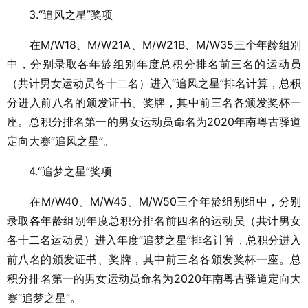
3.“追风之星”奖项
在M/W18、M/W21A、M/W21B、M/W35三个年龄组别
中，分别录取各年龄组别年度总积分排名前三名的运动员
（共计男女运动员各十二名）进入“追风之星”排名计算，总积
分进入前八名的颁发证书、奖牌，其中前三名各颁发奖杯一
座。总积分排名第一的男女运动员命名为2020年南粤古驿道
定向大赛“追风之星”。
4.“追梦之星”奖项
在M/W40、M/W45、M/W50三个年龄组别组中，分别
录取各年龄组别年度总积分排名前四名的运动员（共计男女
各十二名运动员）进入年度“追梦之星”排名计算，总积分进入
前八名的颁发证书、奖牌，其中前三名各颁发奖杯一座。总
积分排名第一的男女运动员命名为2020年南粤古驿道定向大
赛“追梦之星”。