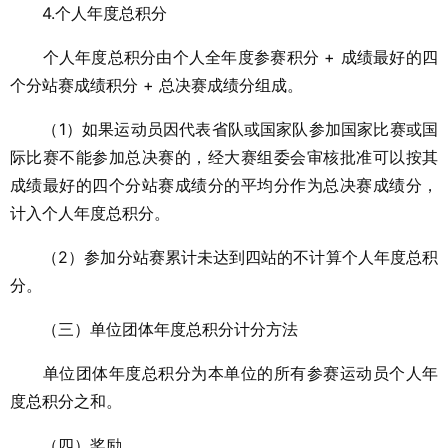
4.个人年度总积分
个人年度总积分由个人全年度参赛积分 + 成绩最好的四
个分站赛成绩积分 + 总决赛成绩分组成。
（1）如果运动员因代表省队或国家队参加国家比赛或国
际比赛不能参加总决赛的，经大赛组委会审核批准可以按其
成绩最好的四个分站赛成绩分的平均分作为总决赛成绩分，
计入个人年度总积分。
（2）参加分站赛累计未达到四站的不计算个人年度总积
分。
（三）单位团体年度总积分计分方法
单位团体年度总积分为本单位的所有参赛运动员个人年
度总积分之和。
（四）奖励