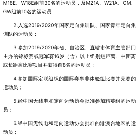
M18E、W18E组前30名的运动员，及M21A、W21A、GM、
GW组前10名的运动员；
2.入选2019/2020年国家定向集训队、国家青年定向集
训队的运动员；
3.参加2019/2020年省、自治区、直辖市体育主管部门
主办的锦标赛或冠军赛16岁（含）以上组别短距离、中距离
或长距离比赛项目并获得前8名的运动员；
4.参加国际定联组织的国际赛事非体验组比赛并完赛的
运动员；
5.经中国无线电和定向运动协会批准参加精英组的运动
员；
6.经中国无线电和定向运动协会批准的港澳台地区的运
动员；