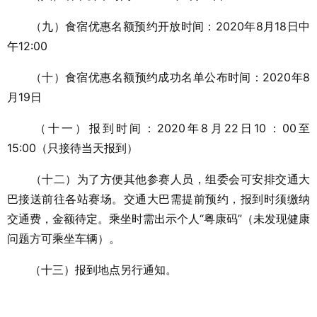
（九）食宿优惠名额预约开放时间：2020年8月18日中
午12:00
（十）食宿优惠名额预约成功名单公布时间：2020年8
月19日
（十一）报到时间：2020年8月22日10：00至
15:00（只接待当天报到）
（十二）为了方便其他参赛人员，组委会可安排交通大
巴接送前往各站赛场。交通大巴需提前预约，报到时须缴纳
交通费，金额待定。乘坐时需出示个人“粤康码”（未发现健康
问题方可乘坐车辆）。
（十三）报到地点另行通知。