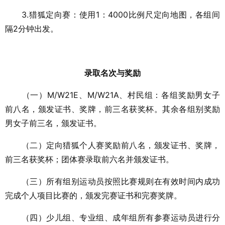
3.猎狐定向赛：使用1：4000比例尺定向地图，各组间
隔2分钟出发。
录取名次与奖励
（一）
M/W21E、M/W21A、村民组：各组奖励男女子
前八名，颁发证书、奖牌，前三名获奖杯。其余各组别奖励
男女子前三名，颁发证书。
（二）定向猎狐个人赛奖励前八名，颁发证书、奖牌，
前三名获奖杯；团体赛录取前六名并颁发证书。
（三）所有组别运动员按照比赛规则在有效时间内成功
完成个人项目比赛的，颁发完赛证书和完赛奖牌。
（四）少儿组、专业组、成年组所有参赛运动员进行分