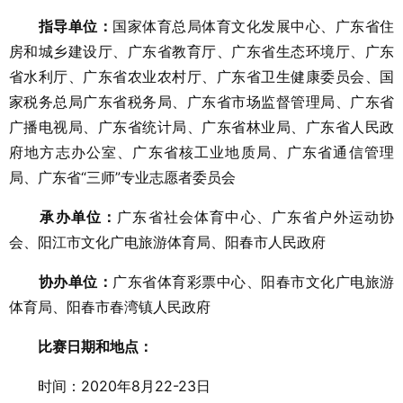
指导单位：
国家体育总局体育文化发展中心、广东省住
房和城乡建设厅、广东省教育厅、广东省生态环境厅、广东
省水利厅、广东省农业农村厅、广东省卫生健康委员会、国
家税务总局广东省税务局、广东省市场监督管理局、广东省
广播电视局、广东省统计局、广东省林业局、广东省人民政
府地方志办公室、广东省核工业地质局、广东省通信管理
局、广东省“三师”专业志愿者委员会
承办单位：
广东省社会体育中心、广东省户外运动协
会、阳江市文化广电旅游体育局、阳春市人民政府
协办单位：
广东省体育彩票中心、阳春市文化广电旅游
体育局、阳春市春湾镇人民政府
比赛日期和地点：
时间：2020年8月22-23日