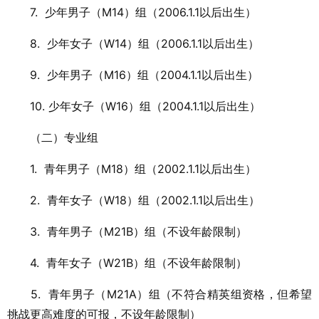
7.
少年男子（M14）组（2006.1.1以后出生）
8.
少年女子（W14）组（2006.1.1以后出生）
9.
少年男子（M16）组（2004.1.1以后出生）
10.
少年女子（W16）组（2004.1.1以后出生）
（二）专业组
1.
青年男子（M18）组（2002.1.1以后出生）
2.
青年女子（W18）组（2002.1.1以后出生）
3.
青年男子（M21B）组（不设年龄限制）
4.
青年女子（W21B）组（不设年龄限制）
5.
青年男子（M21A）组（不符合精英组资格，但希望
挑战更高难度的可报，不设年龄限制）