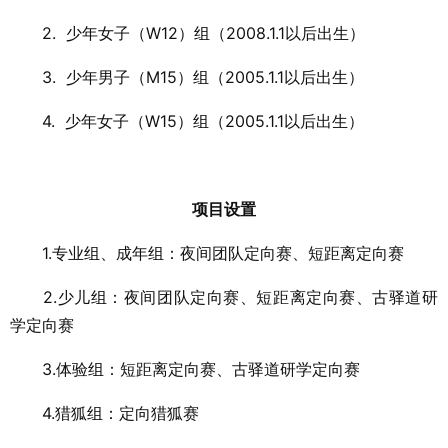
2. 少年女子（W12）组（2008.1.1以后出生）
3. 少年男子（M15）组（2005.1.1以后出生）
4. 少年女子（W15）组（2005.1.1以后出生）
项目设置
1.专业组、成年组：夜间团队定向赛、短距离定向赛
2.少儿组：夜间团队定向赛、短距离定向赛、古驿道研
学定向赛
3.体验组：短距离定向赛、古驿道研学定向赛
4.猎狐组：定向猎狐赛