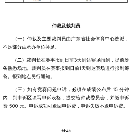
仲裁及裁判员
（一）仲裁及主要裁判员由广东省社会体育中心选派，
不足部分由承办单位补足。
（二）裁判长在赛事报到日前3天到达赛场报到，提前筹
备熟悉场地。裁判员在赛事报到日前1天到达赛场进行报到筹
备。报到地点另行通知。
（三）如有竞赛问题申诉，必须在成绩公布后 15 分钟
内，到申诉区填写申诉表格，提交给仲裁委员会，并缴申诉
费 500 元。申诉成功可退回申诉费，申诉失败不退申诉费。
其他