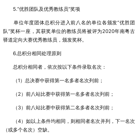
5.“优胜团队及优秀教练员”奖项
单位年度团体总积分进入前八名的单位各颁发“优胜团
队”奖杯一座，其获奖单位的教练员将被评为2020年南粤古
驿道定向大赛优秀教练员，颁发奖杯。
6.总积分相同处理原则
总积分相同者，依次按以下条件录取名次：
（1）总决赛中获得第一名多者名次列前；
（2）前八站比赛中获得第一名多者名次列前；
（3）前八站比赛中获得第二名多者名次列前；
（4）如以上条件均相同，则相同者名次并列，下一名次
（或多个名次）空缺。