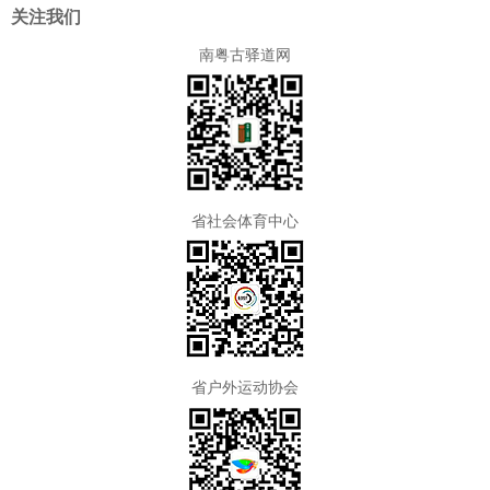
关注我们
南粤古驿道网
省社会体育中心
省户外运动协会