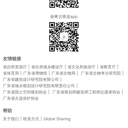
南粤古驿道app
友情链接
省自然资源厅
省住房城乡建设厅
省文化和旅游厅
省教育厅
省体育局
广东省博物馆
广东省文物局
广东省文物考古研究院
广东省建筑设计研究院有限公司
广东省城乡规划设计研究院有限责任公司
广东省国土空间规划协会
广东省规划师建筑师工程师志愿者协会
广东省古迹保护协会
帮助
关于我们
联系方式
Global Sharing