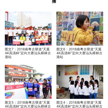
播
图文7：2018南粤古驿道“天翼
图文6：2018南粤古驿道“天翼
4K高清杯”定向大赛汕头樟林古
4K高清杯”定向大赛汕头樟林古
港站
港站
图文5：2018南粤古驿道“天翼
图文4：2018南粤古驿道“天翼
4K高清杯”定向大赛汕头樟林古
4K高清杯”定向大赛汕头樟林古